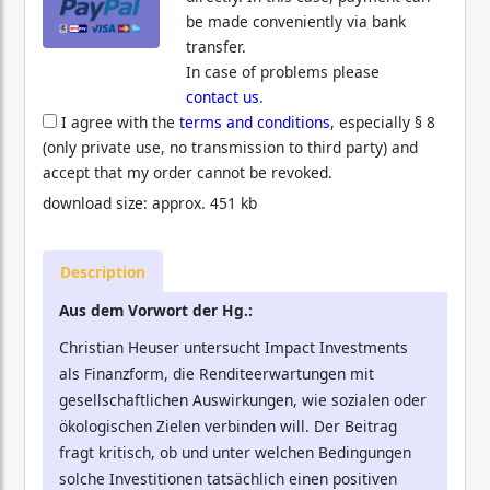
be made conveniently via bank
transfer.
In case of problems please
contact us
.
I agree with the
terms and conditions
, especially § 8
(only private use, no transmission to third party) and
accept that my order cannot be revoked.
download size: approx. 451 kb
Description
Aus dem Vorwort der Hg.:
Christian Heuser untersucht Impact Investments
als Finanzform, die Renditeerwartungen mit
gesellschaftlichen Auswirkungen, wie sozialen oder
ökologischen Zielen verbinden will. Der Beitrag
fragt kritisch, ob und unter welchen Bedingungen
solche Investitionen tatsächlich einen positiven