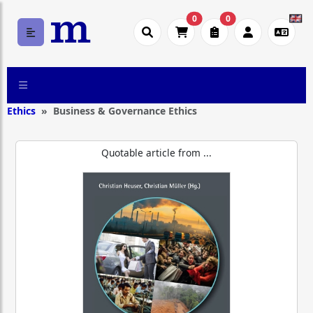
0
0
Ethics
Business & Governance Ethics
Quotable article from ...