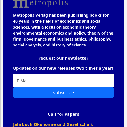
Metropolis Verlag has been publishing books for
40 years in the fields of economics and social
sciences, with a focus on economic theory,
environmental economics and policy, theory of the
firm, governance and business ethics, philosophy,
social analysis, and history of science.
request our newsletter
Updates on our new releases two times a year!
subscribe
Call for Papers
Jahrbuch Ökonomie und Gesellschaft