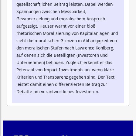
gesellschaftlichen Beitrag leisten. Dabei werden
Spannungen zwischen Messbarkeit,
Gewinnerzielung und moralischem Anspruch
aufgezeigt. Heuser warnt vor einer bloß
rhetorischen Moralisierung von Kapitalanlagen und
sieht die moralischen Grenzen in Abhängigkeit von
den moralischen Stufen nach Lawrence Kohlberg,
auf denen sich die Beteiligten (Investoren und
Unternehmen) befinden. Zugleich erkennt er das
Potenzial von Impact Investments an, wenn klare
Kriterien und Transparenz gegeben sind. Der Text
leistet damit einen differenzierten Beitrag zur
Debatte um verantwortliches Investieren.