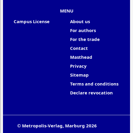
MENU
Campus License
About us
For authors
For the trade
Contact
Masthead
Privacy
Sitemap
Terms and conditions
Declare revocation
© Metropolis-Verlag, Marburg 2026