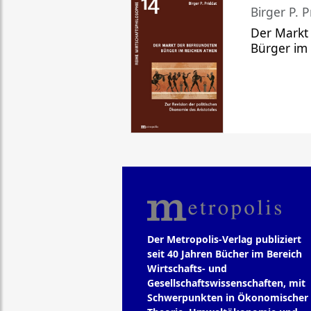
Birger P. P
Der Markt
Bürger im
Der Metropolis-Verlag publiziert
seit 40 Jahren Bücher im Bereich
Wirtschafts- und
Gesellschaftswissenschaften, mit
Schwerpunkten in Ökonomischer