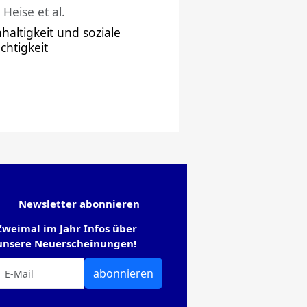
 Heise et al.
haltigkeit und soziale
chtigkeit
Newsletter abonnieren
Zweimal im Jahr Infos über
unsere Neuerscheinungen!
abonnieren