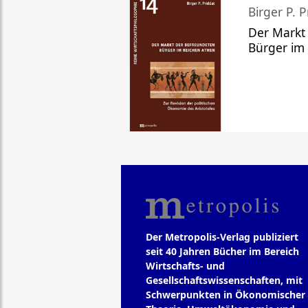
Birger P. P
Der Markt
Bürger im
Der Metropolis-Verlag publiziert
seit 40 Jahren Bücher im Bereich
Wirtschafts- und
Gesellschaftswissenschaften, mit
Schwerpunkten in Ökonomischer