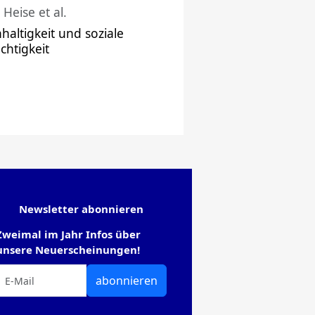
 Heise et al.
haltigkeit und soziale
chtigkeit
Newsletter abonnieren
Zweimal im Jahr Infos über
unsere Neuerscheinungen!
abonnieren