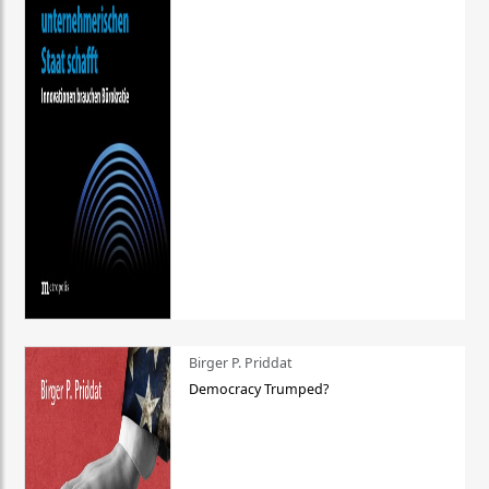
Birger P. Priddat
Democracy Trumped?