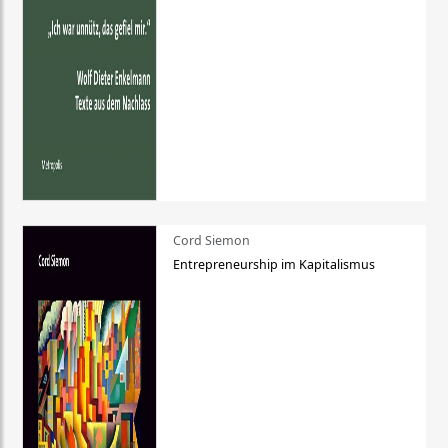
Cord Siemon
Entrepreneurship im Kapitalismus