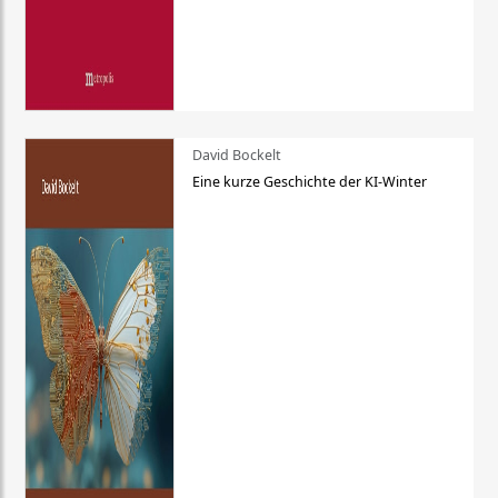
David Bockelt
Eine kurze Geschichte der KI-Winter