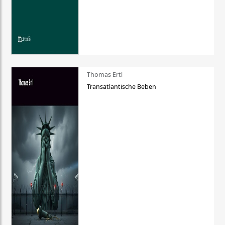
Thomas Ertl
Transatlantische Beben