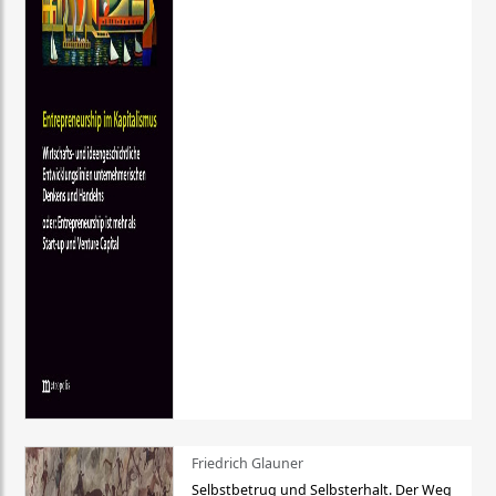
Friedrich Glauner
Selbstbetrug und Selbsterhalt. Der Weg