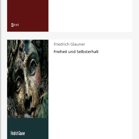
Friedrich Glauner
Freiheit und Selbsterhalt