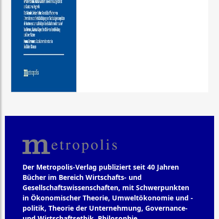
Der Metropolis-Verlag publiziert seit 40 Jahren
Bücher im Bereich Wirtschafts- und
Gesellschaftswissenschaften, mit Schwerpunkten
in Ökonomischer Theorie, Umweltökonomie und -
politik, Theorie der Unternehmung, Governance-
und Wirtschaftsethik, Philosophie,