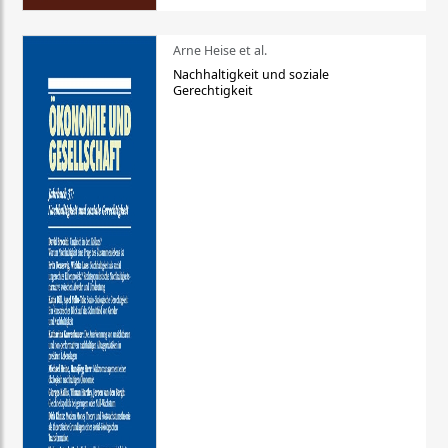
Arne Heise et al.
Nachhaltigkeit und soziale
Gerechtigkeit