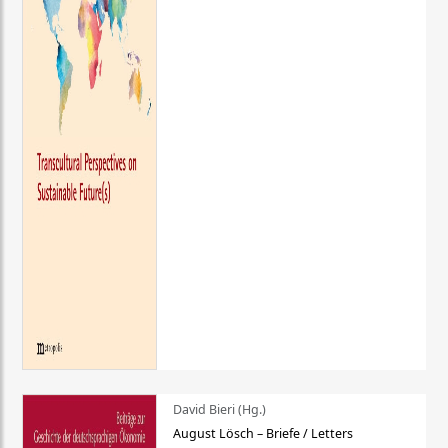
David Bieri (Hg.)
August Lösch – Briefe / Letters