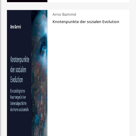
Arno Bammé
Knotenpunkte der sozialen Evolution