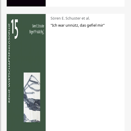
Sören E. Schuster et al.
"Ich war unnütz, das gefiel mir"