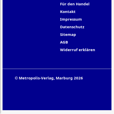
Für den Handel
Kontakt
Impressum
Datenschutz
Sitemap
AGB
Widerruf erklären
© Metropolis-Verlag, Marburg 2026