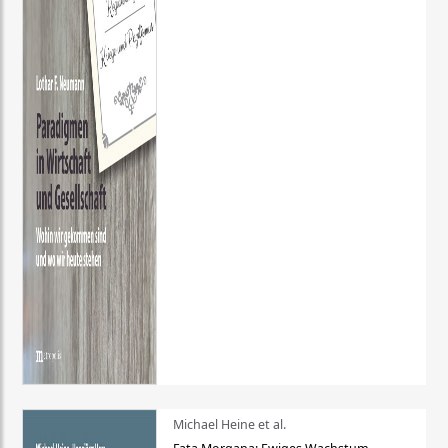
Michael Heine et al.