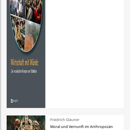
Friedrich Glauner
Moral und Vernunft im Anthropozän