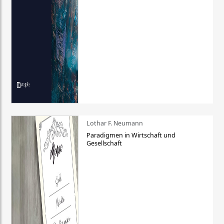
Lothar F. Neumann
Paradigmen in Wirtschaft und
Gesellschaft