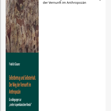
der Vernunft im Anthropozän