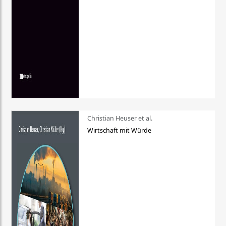
Christian Heuser et al.
Wirtschaft mit Würde