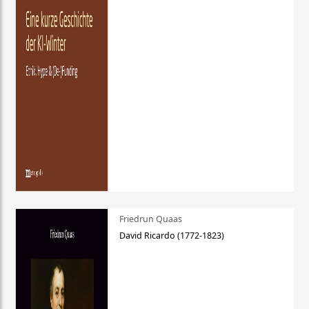
Friedrun Quaas
David Ricardo (1772-1823)