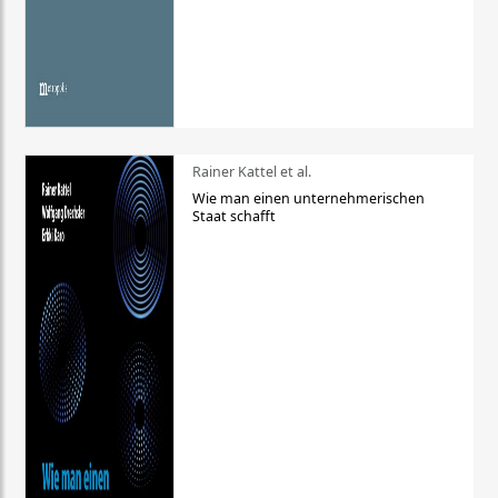
Rainer Kattel et al.
Wie man einen unternehmerischen
Staat schafft