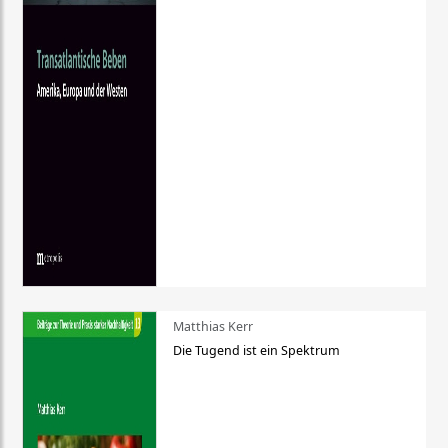
Matthias Kerr
Die Tugend ist ein Spektrum