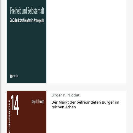
Birger P. Priddat
Der Markt der befreundeten Bürger im
reichen Athen