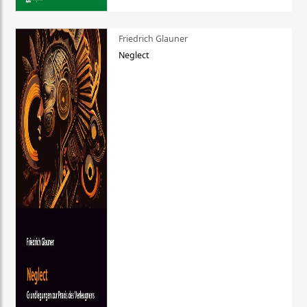
Friedrich Glauner
Neglect