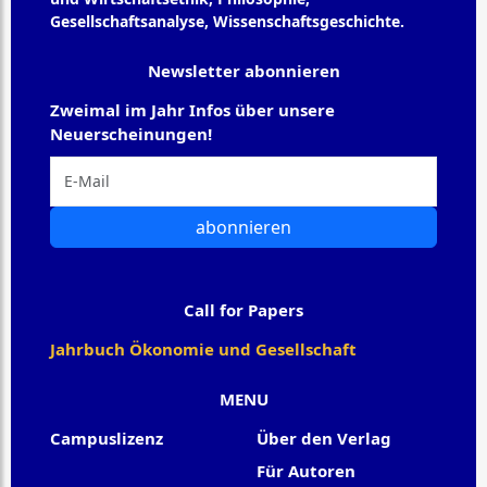
Gesellschaftsanalyse, Wissenschaftsgeschichte.
Newsletter abonnieren
Zweimal im Jahr Infos über unsere
Neuerscheinungen!
abonnieren
Call for Papers
Jahrbuch Ökonomie und Gesellschaft
MENU
Campuslizenz
Über den Verlag
Für Autoren