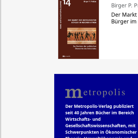
Birger P. P
Der Markt
Bürger im
Der Metropolis-Verlag publiziert
seit 40 Jahren Bücher im Bereich
Wirtschafts- und
Gesellschaftswissenschaften, mit
Schwerpunkten in Ökonomischer