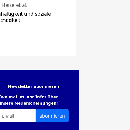
 Heise et al.
haltigkeit und soziale
chtigkeit
Newsletter abonnieren
Zweimal im Jahr Infos über
unsere Neuerscheinungen!
abonnieren