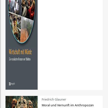
Friedrich Glauner
Moral und Vernunft im Anthropozän