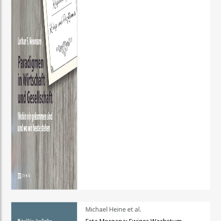
Michael Heine et al.