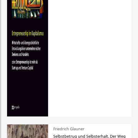
Friedrich Glauner
Selbstbetrug und Selbsterhalt. Der Weg