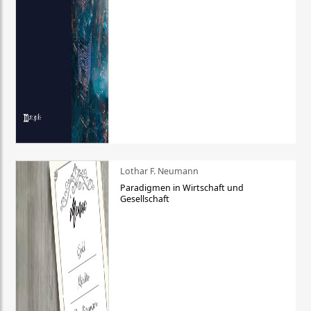
Lothar F. Neumann
Paradigmen in Wirtschaft und
Gesellschaft