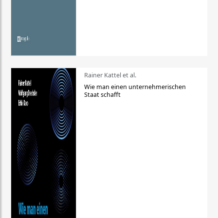
Rainer Kattel et al.
Wie man einen unternehmerischen
Staat schafft