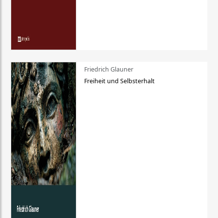
Friedrich Glauner
Freiheit und Selbsterhalt