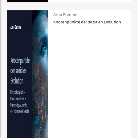
Arno Bammé
Knotenpunkte der sozialen Evolution