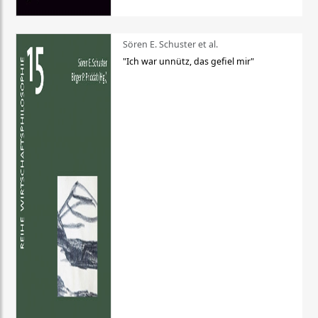
Sören E. Schuster et al.
"Ich war unnütz, das gefiel mir"