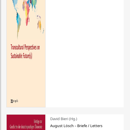
David Bieri (Hg.)
August Lösch – Briefe / Letters