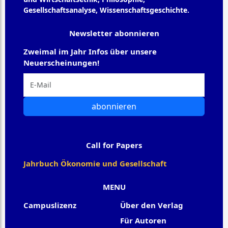
Gesellschaftsanalyse, Wissenschaftsgeschichte.
Newsletter abonnieren
Zweimal im Jahr Infos über unsere
Neuerscheinungen!
abonnieren
Call for Papers
Jahrbuch Ökonomie und Gesellschaft
MENU
Campuslizenz
Über den Verlag
Für Autoren