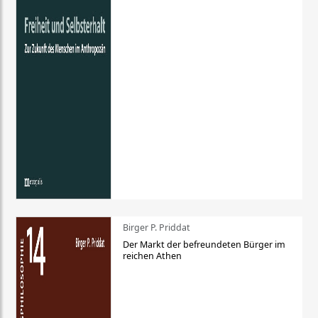
Birger P. Priddat
Der Markt der befreundeten Bürger im
reichen Athen