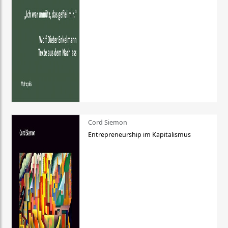
Cord Siemon
Entrepreneurship im Kapitalismus