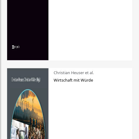
Christian Heuser et al.
Wirtschaft mit Würde