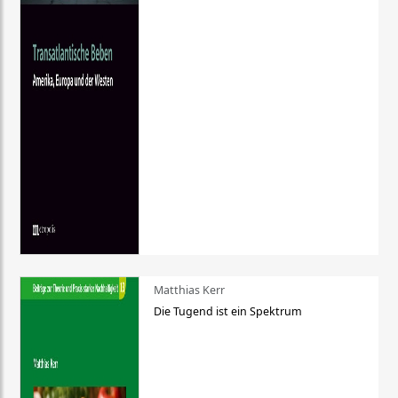
Matthias Kerr
Die Tugend ist ein Spektrum