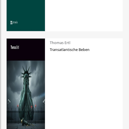
Thomas Ertl
Transatlantische Beben