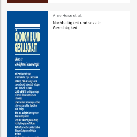
Arne Heise et al.
Nachhaltigkeit und soziale
Gerechtigkeit