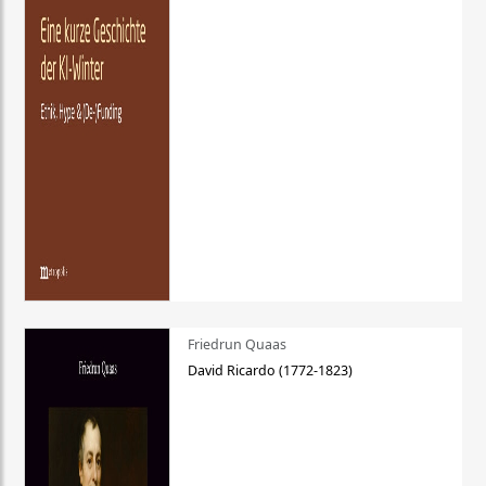
Friedrun Quaas
David Ricardo (1772-1823)