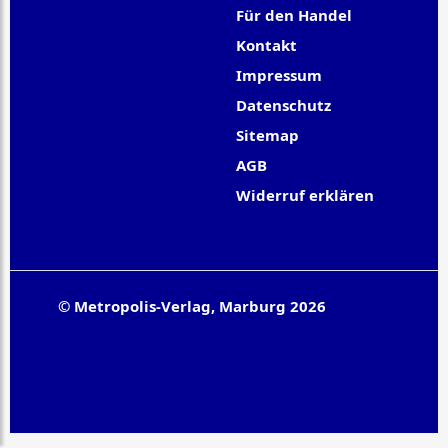
Für den Handel
Kontakt
Impressum
Datenschutz
Sitemap
AGB
Widerruf erklären
© Metropolis-Verlag, Marburg 2026