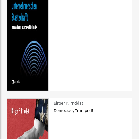
Birger P. Priddat
Democracy Trumped?