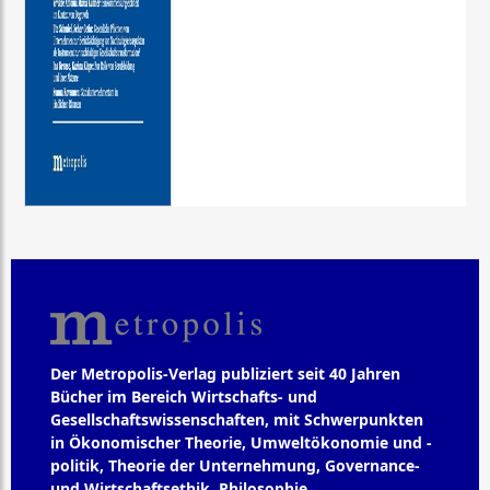
Der Metropolis-Verlag publiziert seit 40 Jahren
Bücher im Bereich Wirtschafts- und
Gesellschaftswissenschaften, mit Schwerpunkten
in Ökonomischer Theorie, Umweltökonomie und -
politik, Theorie der Unternehmung, Governance-
und Wirtschaftsethik, Philosophie,