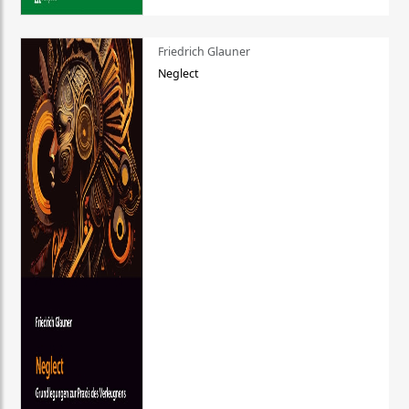
Friedrich Glauner
Neglect