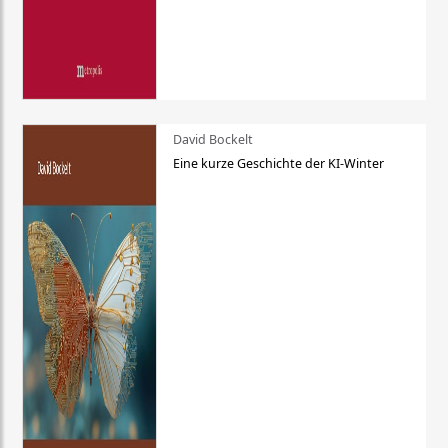
David Bockelt
Eine kurze Geschichte der KI-Winter