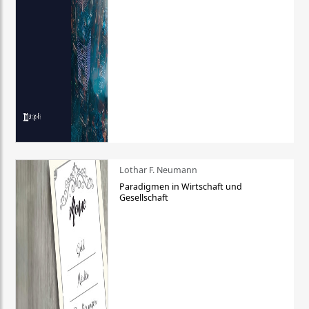
Lothar F. Neumann
Paradigmen in Wirtschaft und
Gesellschaft