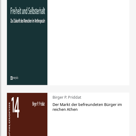
Birger P. Priddat
Der Markt der befreundeten Bürger im
reichen Athen