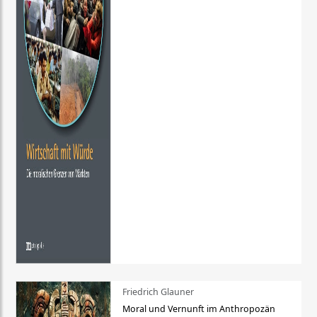
Friedrich Glauner
Moral und Vernunft im Anthropozän