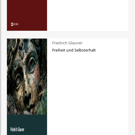
Friedrich Glauner
Freiheit und Selbsterhalt