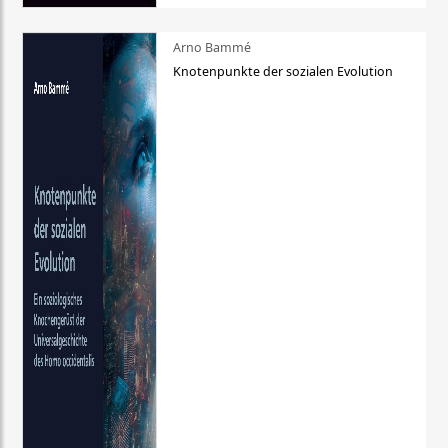
Arno Bammé
Knotenpunkte der sozialen Evolution