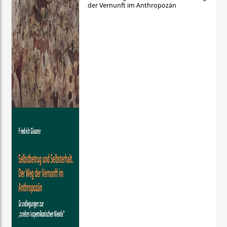
der Vernunft im Anthropozän