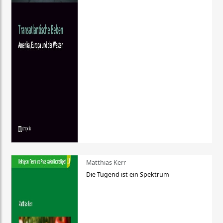
Matthias Kerr
Die Tugend ist ein Spektrum