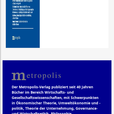
Der Metropolis-Verlag publiziert seit 40 Jahren
Bücher im Bereich Wirtschafts- und
Gesellschaftswissenschaften, mit Schwerpunkten
in Ökonomischer Theorie, Umweltökonomie und -
politik, Theorie der Unternehmung, Governance-
und Wirtschaftsethik, Philosophie,