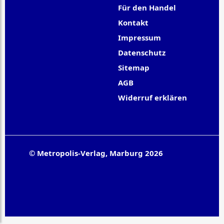
Für den Handel
Kontakt
Impressum
Datenschutz
Sitemap
AGB
Widerruf erklären
© Metropolis-Verlag, Marburg 2026