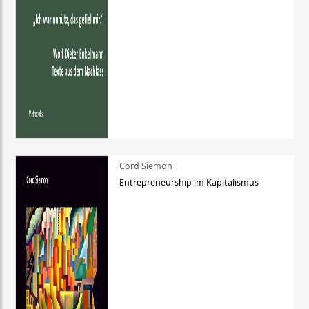
Cord Siemon
Entrepreneurship im Kapitalismus