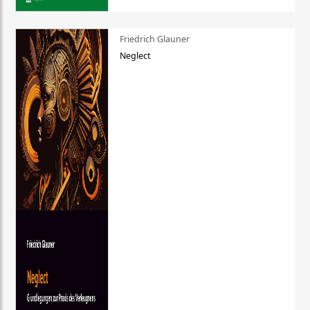
Friedrich Glauner
Neglect