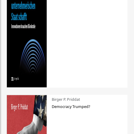
Birger P. Priddat
Democracy Trumped?