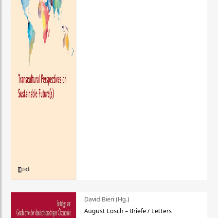
David Bieri (Hg.)
August Lösch – Briefe / Letters