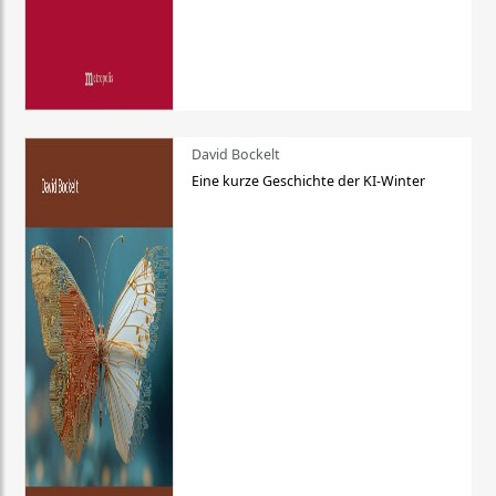
David Bockelt
Eine kurze Geschichte der KI-Winter