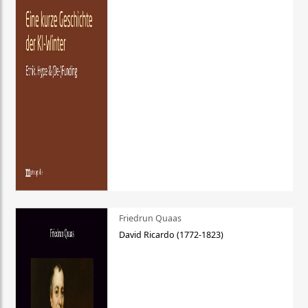
Friedrun Quaas
David Ricardo (1772-1823)