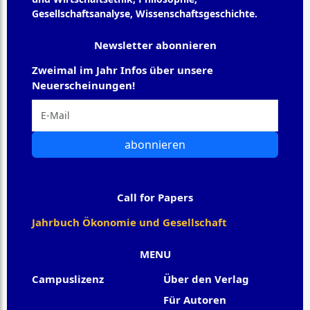
Gesellschaftsanalyse, Wissenschaftsgeschichte.
Newsletter abonnieren
Zweimal im Jahr Infos über unsere
Neuerscheinungen!
abonnieren
Call for Papers
Jahrbuch Ökonomie und Gesellschaft
MENU
Campuslizenz
Über den Verlag
Für Autoren