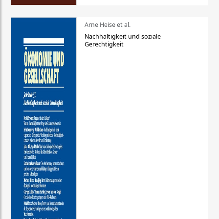
Arne Heise et al.
Nachhaltigkeit und soziale
Gerechtigkeit