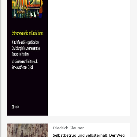
Friedrich Glauner
Selbstbetrug und Selbsterhalt. Der Weg