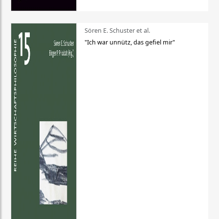
Sören E. Schuster et al.
"Ich war unnütz, das gefiel mir"