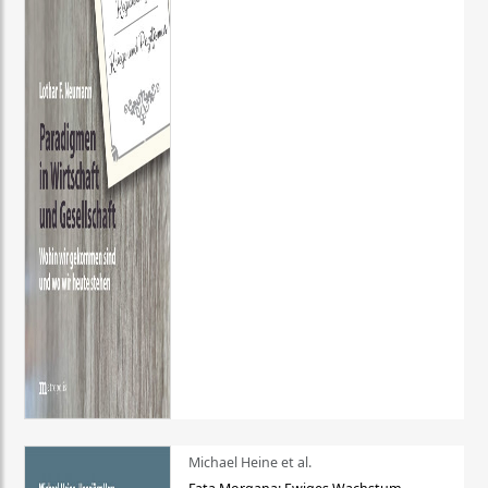
Michael Heine et al.