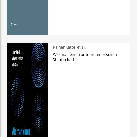
Rainer Kattel et al.
Wie man einen unternehmerischen
Staat schafft