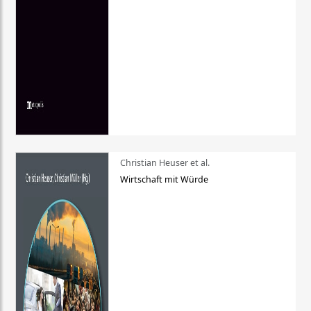
Christian Heuser et al.
Wirtschaft mit Würde