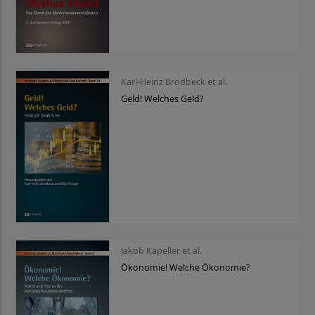
Karl-Heinz Brodbeck et al.
Geld! Welches Geld?
Jakob Kapeller et al.
Ökonomie! Welche Ökonomie?