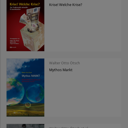
Krise! Welche Krise?
Walter Otto Ötsch
Mythos Markt