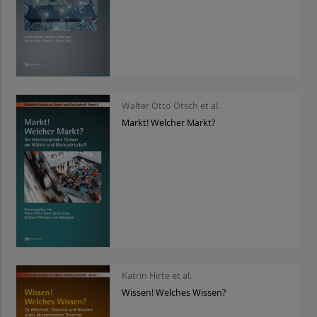
Walter Otto Ötsch et al.
Markt! Welcher Markt?
Katrin Hirte et al.
Wissen! Welches Wissen?