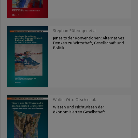
Stephan Pühringer et al.
Jenseits der Konventionen: Alternatives
Denken zu Wirtschaft, Gesellschaft und
Politik
Walter Otto Ötsch et al.
Wissen und Nichtwissen der
ökonomisierten Gesellschaft