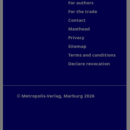
For authors
For the trade
Contact
Masthead
Privacy
Sitemap
Terms and conditions
Declare revocation
© Metropolis-Verlag, Marburg 2026