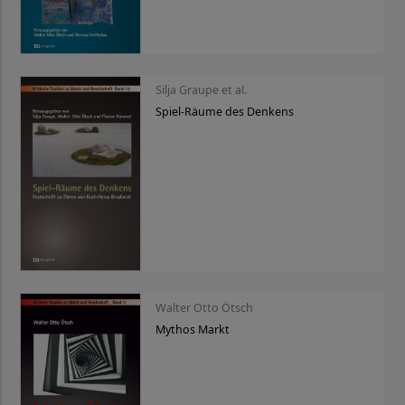
Silja Graupe et al.
Spiel-Räume des Denkens
Walter Otto Ötsch
Mythos Markt