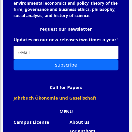
environmental economics and policy, theory of the
firm, governance and business ethics, philosophy,
social analysis, and history of science.
request our newsletter
Updates on our new releases two times a year!
subscribe
Call for Papers
Jahrbuch Ökonomie und Gesellschaft
MENU
Campus License
About us
For authors