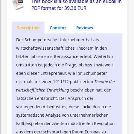
This book is also available as an eBook in
PDF format for
39.36 EUR
Description
Content
Reviews
Der Schumpetersche Unternehmer hat als
wirtschaftswissenschaftliches Theorem in den
letzten Jahren eine Renaissance erlebt. Weiterhin
umstritten ist jedoch die Frage, ob bzw. inwieweit
eben dieser Entrepreneur, wie ihn Schumpeter
erstmals in seiner 1911/12 publizierten
Theorie der
wirtschaftlichen Entwicklung
beschrieben hat, den
Tatsachen entspricht. Der Anspruch der
vorliegenden Arbeit ist es, diese Lücke durch die
systematische Analyse von unternehmerischen
Fallbeispielen der zweiten industriellen Revolution
aus dem deutschsprachigen Raum Europas zu