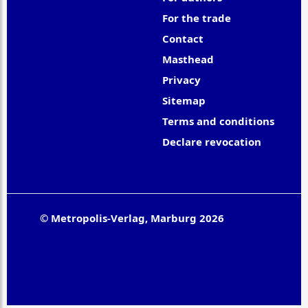
For the trade
Contact
Masthead
Privacy
Sitemap
Terms and conditions
Declare revocation
© Metropolis-Verlag, Marburg 2026