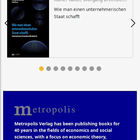
Wie man einen unternehmerischen
Staat schafft
Metropolis Verlag has been publishing books for
40 years in the fields of economics and social
sciences, with a focus on economic theory,