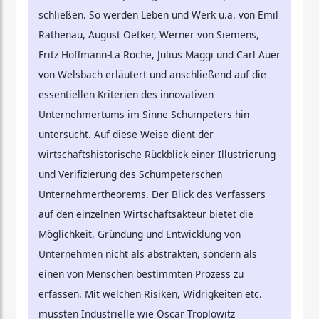
schließen. So werden Leben und Werk u.a. von Emil
Rathenau, August Oetker, Werner von Siemens,
Fritz Hoffmann-La Roche, Julius Maggi und Carl Auer
von Welsbach erläutert und anschließend auf die
essentiellen Kriterien des innovativen
Unternehmertums im Sinne Schumpeters hin
untersucht. Auf diese Weise dient der
wirtschaftshistorische Rückblick einer Illustrierung
und Verifizierung des Schumpeterschen
Unternehmertheorems. Der Blick des Verfassers
auf den einzelnen Wirtschaftsakteur bietet die
Möglichkeit, Gründung und Entwicklung von
Unternehmen nicht als abstrakten, sondern als
einen von Menschen bestimmten Prozess zu
erfassen. Mit welchen Risiken, Widrigkeiten etc.
mussten Industrielle wie Oscar Troplowitz