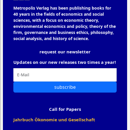
Metropolis Verlag has been publishing books for
40 years in the fields of economics and social
sciences, with a focus on economic theory,
environmental economics and policy, theory of the
firm, governance and business ethics, philosophy,
social analysis, and history of science.
request our newsletter
Updates on our new releases two times a year!
subscribe
Call for Papers
Jahrbuch Ökonomie und Gesellschaft