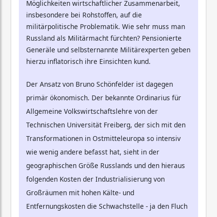
Möglichkeiten wirtschaftlicher Zusammenarbeit,
insbesondere bei Rohstoffen, auf die
militärpolitische Problematik. Wie sehr muss man
Russland als Militärmacht fürchten? Pensionierte
Generäle und selbsternannte Militärexperten geben
hierzu inflatorisch ihre Einsichten kund.
Der Ansatz von Bruno Schönfelder ist dagegen
primär ökonomisch. Der bekannte Ordinarius für
Allgemeine Volkswirtschaftslehre von der
Technischen Universität Freiberg, der sich mit den
Transformationen in Ostmitteleuropa so intensiv
wie wenig andere befasst hat, sieht in der
geographischen Größe Russlands und den hieraus
folgenden Kosten der Industrialisierung von
Großräumen mit hohen Kälte- und
Entfernungskosten die Schwachstelle - ja den Fluch