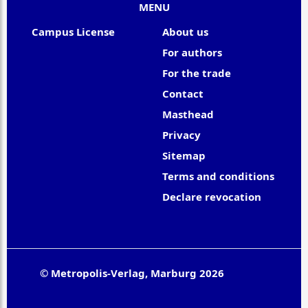
MENU
Campus License
About us
For authors
For the trade
Contact
Masthead
Privacy
Sitemap
Terms and conditions
Declare revocation
© Metropolis-Verlag, Marburg 2026