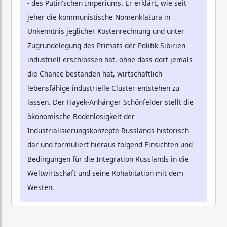
- des Putin'schen Imperiums. Er erklärt, wie seit
jeher die kommunistische Nomenklatura in
Unkenntnis jeglicher Kostenrechnung und unter
Zugrundelegung des Primats der Politik Sibirien
industriell erschlossen hat, ohne dass dort jemals
die Chance bestanden hat, wirtschaftlich
lebensfähige industrielle Cluster entstehen zu
lassen. Der Hayek-Anhänger Schönfelder stellt die
ökonomische Bodenlosigkeit der
Industrialisierungskonzepte Russlands historisch
dar und formuliert hieraus folgend Einsichten und
Bedingungen für die Integration Russlands in die
Weltwirtschaft und seine Kohabitation mit dem
Westen.