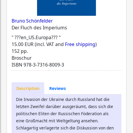
Bruno Schönfelder
Der Fluch des Imperiums
" ???en_US.Europa??? "
15.00 EUR (incl. VAT and
Free shipping
)
152 pp.
Broschur
ISBN
978-3-7316-8009-3
Description
Reviews
Die Invasion der Ukraine durch Russland hat die
letzten Zweifel darüber ausgeräumt, dass sich die
politischen Eliten der Russischen Föderation als
eine Großmacht mit Weltgeltung ansehen.
Schlagartig verlagerte sich die Diskussion von den