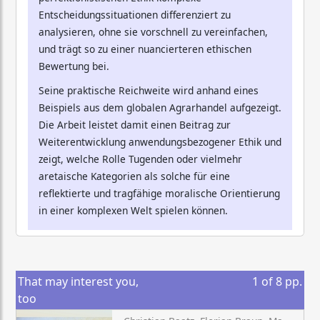
Entscheidungssituationen differenziert zu
analysieren, ohne sie vorschnell zu vereinfachen,
und trägt so zu einer nuancierteren ethischen
Bewertung bei.
Seine praktische Reichweite wird anhand eines
Beispiels aus dem globalen Agrarhandel aufgezeigt.
Die Arbeit leistet damit einen Beitrag zur
Weiterentwicklung anwendungsbezogener Ethik und
zeigt, welche Rolle Tugenden oder vielmehr
aretaische Kategorien als solche für eine
reflektierte und tragfähige moralische Orientierung
in einer komplexen Welt spielen können.
That may interest you,
1
of
8
pp.
too