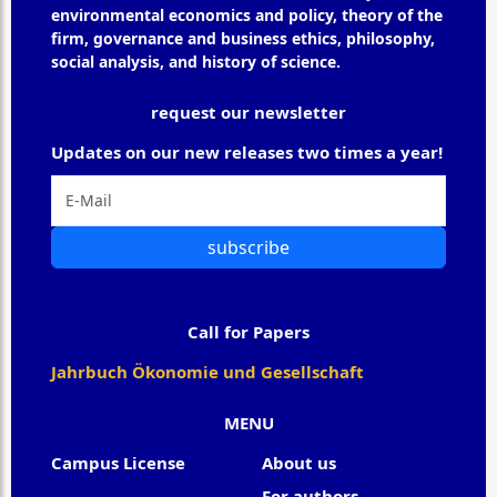
environmental economics and policy, theory of the
firm, governance and business ethics, philosophy,
social analysis, and history of science.
request our newsletter
Updates on our new releases two times a year!
subscribe
Call for Papers
Jahrbuch Ökonomie und Gesellschaft
MENU
Campus License
About us
For authors