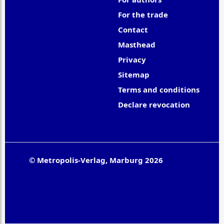
For the trade
Contact
Masthead
Privacy
Sitemap
Terms and conditions
Declare revocation
© Metropolis-Verlag, Marburg 2026