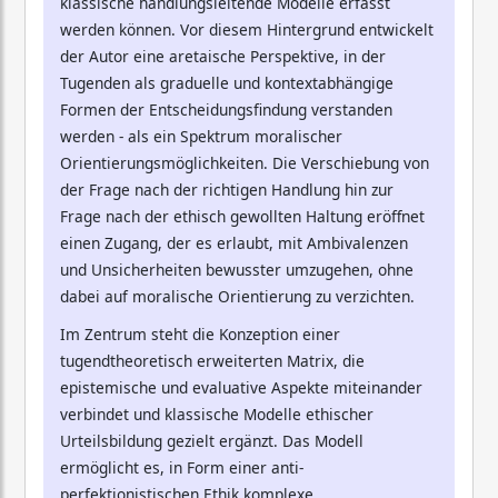
klassische handlungsleitende Modelle erfasst
werden können. Vor diesem Hintergrund entwickelt
der Autor eine aretaische Perspektive, in der
Tugenden als graduelle und kontextabhängige
Formen der Entscheidungsfindung verstanden
werden - als ein Spektrum moralischer
Orientierungsmöglichkeiten. Die Verschiebung von
der Frage nach der richtigen Handlung hin zur
Frage nach der ethisch gewollten Haltung eröffnet
einen Zugang, der es erlaubt, mit Ambivalenzen
und Unsicherheiten bewusster umzugehen, ohne
dabei auf moralische Orientierung zu verzichten.
Im Zentrum steht die Konzeption einer
tugendtheoretisch erweiterten Matrix, die
epistemische und evaluative Aspekte miteinander
verbindet und klassische Modelle ethischer
Urteilsbildung gezielt ergänzt. Das Modell
ermöglicht es, in Form einer anti-
perfektionistischen Ethik komplexe