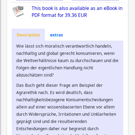
This book is also available as an eBook in
PDF format for
39.36 EUR
Description
extras
Wie lässt sich moralisch verantwortlich handeln,
nachhaltig und global gerecht konsumieren, wenn
die Weltverhältnisse kaum zu durchschauen und die
Folgen der eigentlichen Handlung nicht
abzuschätzen sind?
Das Buch geht dieser Frage am Beispiel der
Agrarethik nach. Es wird deutlich, dass
nachhaltigkeitsbezogene Konsumentscheidungen
allein auf einer wissensbasierten Ebene vor allem
durch Widersprüche, Irritationen und Unklarheiten
geprägt sind und die resultierenden
Entscheidungen daher nur begrenzt durch