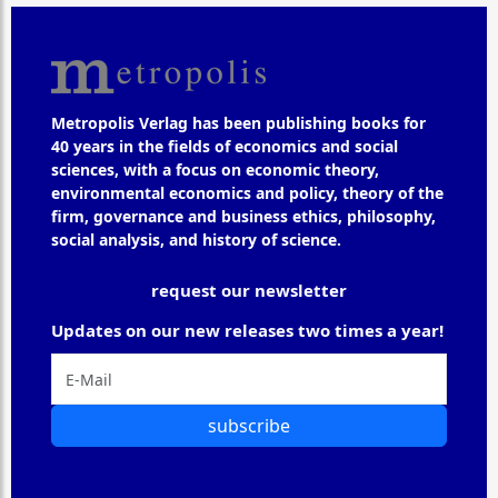
Metropolis Verlag has been publishing books for
40 years in the fields of economics and social
sciences, with a focus on economic theory,
environmental economics and policy, theory of the
firm, governance and business ethics, philosophy,
social analysis, and history of science.
request our newsletter
Updates on our new releases two times a year!
subscribe