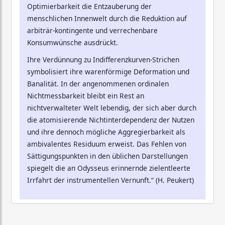
Optimierbarkeit die Entzauberung der
menschlichen Innenwelt durch die Reduktion auf
arbiträr-kontingente und verrechenbare
Konsumwünsche ausdrückt.
Ihre Verdünnung zu Indifferenzkurven-Strichen
symbolisiert ihre warenförmige Deformation und
Banalität. In der angenommenen ordinalen
Nichtmessbarkeit bleibt ein Rest an
nichtverwalteter Welt lebendig, der sich aber durch
die atomisierende Nichtinterdependenz der Nutzen
und ihre dennoch mögliche Aggregierbarkeit als
ambivalentes Residuum erweist. Das Fehlen von
Sättigungspunkten in den üblichen Darstellungen
spiegelt die an Odysseus erinnernde zielentleerte
Irrfahrt der instrumentellen Vernunft.“ (H. Peukert)