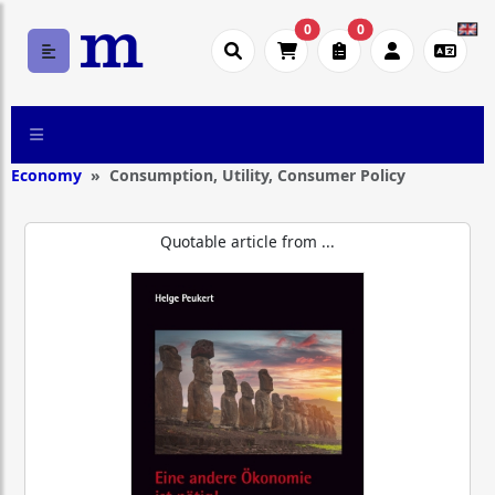
0
0
Economy
Consumption, Utility, Consumer Policy
Quotable article from ...