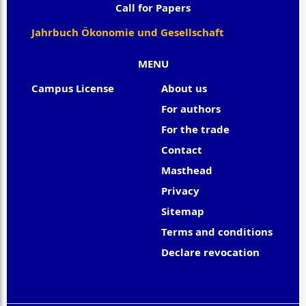
Call for Papers
Jahrbuch Ökonomie und Gesellschaft
MENU
Campus License
About us
For authors
For the trade
Contact
Masthead
Privacy
Sitemap
Terms and conditions
Declare revocation