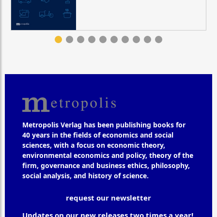
Metropolis Verlag has been publishing books for
40 years in the fields of economics and social
sciences, with a focus on economic theory,
environmental economics and policy, theory of the
firm, governance and business ethics, philosophy,
social analysis, and history of science.
request our newsletter
Updates on our new releases two times a year!