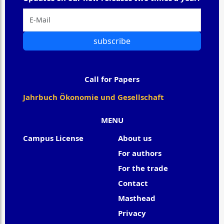
subscribe
Call for Papers
Jahrbuch Ökonomie und Gesellschaft
MENU
Campus License
About us
For authors
For the trade
Contact
Masthead
Privacy