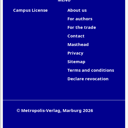
Campus License
About us
For authors
For the trade
Contact
Masthead
Privacy
Sitemap
Terms and conditions
Declare revocation
© Metropolis-Verlag, Marburg 2026