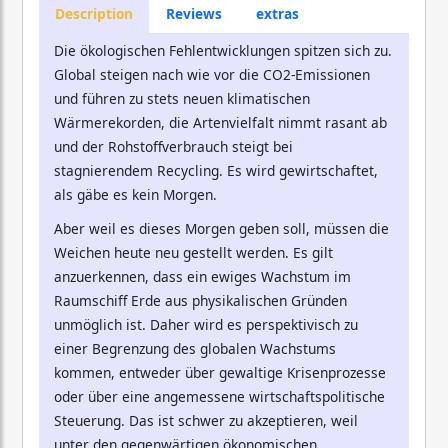
Description
Reviews
extras
Die ökologischen Fehlentwicklungen spitzen sich zu.
Global steigen nach wie vor die CO2-Emissionen
und führen zu stets neuen klimatischen
Wärmerekorden, die Artenvielfalt nimmt rasant ab
und der Rohstoffverbrauch steigt bei
stagnierendem Recycling. Es wird gewirtschaftet,
als gäbe es kein Morgen.
Aber weil es dieses Morgen geben soll, müssen die
Weichen heute neu gestellt werden. Es gilt
anzuerkennen, dass ein ewiges Wachstum im
Raumschiff Erde aus physikalischen Gründen
unmöglich ist. Daher wird es perspektivisch zu
einer Begrenzung des globalen Wachstums
kommen, entweder über gewaltige Krisenprozesse
oder über eine angemessene wirtschaftspolitische
Steuerung. Das ist schwer zu akzeptieren, weil
unter den gegenwärtigen ökonomischen