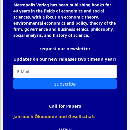
Metropolis Verlag has been publishing books for
40 years in the fields of economics and social
sciences, with a focus on economic theory,
environmental economics and policy, theory of the
firm, governance and business ethics, philosophy,
social analysis, and history of science.
request our newsletter
Updates on our new releases two times a year!
subscribe
Call for Papers
Jahrbuch Ökonomie und Gesellschaft
MENU