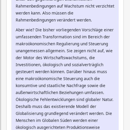
Rahmenbedingungen auf Wachstum nicht verzichtet
werden kann. Also müssen die
Rahmenbedingungen verändert werden.
Aber wie? Die bisher vorliegenden Vorschläge einer
umfassenden Transformation sind im Bereich der
makroökonomischen Regulierung und Steuerung
unangemessen allgemein. Sie zeigen nicht auf, wie
der Motor des Wirtschaftswachstums, die
Investitionen, ökologisch und sozialverträglich
gesteuert werden können. Darüber hinaus muss
eine makroökonomische Steuerung auch die
konsumtive und staatliche Nachfrage sowie die
außenwirtschaftlichen Beziehungen umfassen.
Ökologische Fehlentwicklungen sind globaler Natur.
Deshalb muss das existierende Modell der
Globalisierung grundlegend verändert werden. Die
Menschen im Globalen Süden werden einer
ökologisch ausgerichteten Produktionsweise