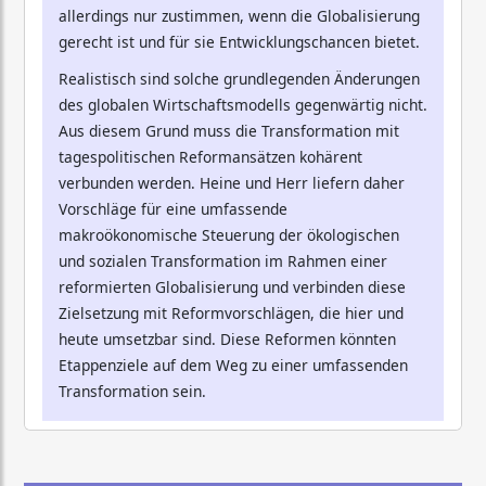
allerdings nur zustimmen, wenn die Globalisierung
gerecht ist und für sie Entwicklungschancen bietet.
Realistisch sind solche grundlegenden Änderungen
des globalen Wirtschaftsmodells gegenwärtig nicht.
Aus diesem Grund muss die Transformation mit
tagespolitischen Reformansätzen kohärent
verbunden werden. Heine und Herr liefern daher
Vorschläge für eine umfassende
makroökonomische Steuerung der ökologischen
und sozialen Transformation im Rahmen einer
reformierten Globalisierung und verbinden diese
Zielsetzung mit Reformvorschlägen, die hier und
heute umsetzbar sind. Diese Reformen könnten
Etappenziele auf dem Weg zu einer umfassenden
Transformation sein.