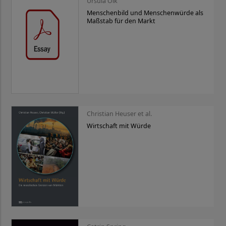
Ursula Olk
Menschenbild und Menschenwürde als
Maßstab für den Markt
Christian Heuser et al.
Wirtschaft mit Würde