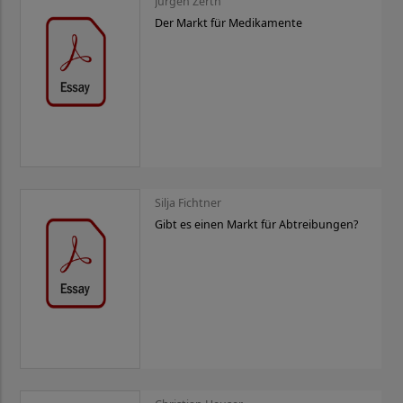
Jürgen Zerth
Der Markt für Medikamente
Silja Fichtner
Gibt es einen Markt für Abtreibungen?