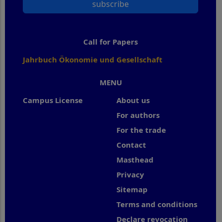
subscribe
Call for Papers
Jahrbuch Ökonomie und Gesellschaft
MENU
Campus License
About us
For authors
For the trade
Contact
Masthead
Privacy
Sitemap
Terms and conditions
Declare revocation