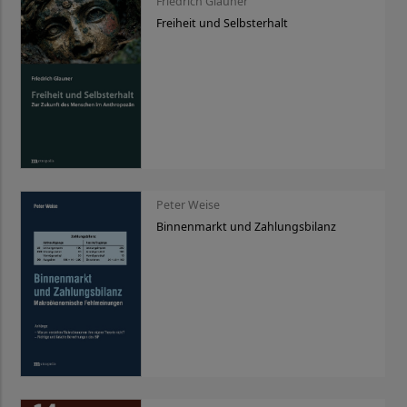
Friedrich Glauner
Freiheit und Selbsterhalt
Peter Weise
Binnenmarkt und Zahlungsbilanz