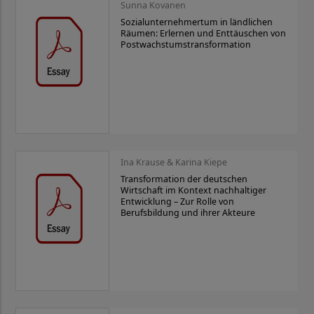
Sunna Kovanen
Sozialunternehmertum in ländlichen
Räumen: Erlernen und Enttäuschen von
Postwachstumstransformation
Ina Krause & Karina Kiepe
Transformation der deutschen
Wirtschaft im Kontext nachhaltiger
Entwicklung – Zur Rolle von
Berufsbildung und ihrer Akteure