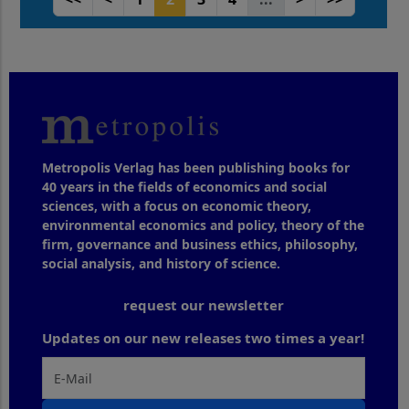
Metropolis Verlag has been publishing books for
40 years in the fields of economics and social
sciences, with a focus on economic theory,
environmental economics and policy, theory of the
firm, governance and business ethics, philosophy,
social analysis, and history of science.
request our newsletter
Updates on our new releases two times a year!