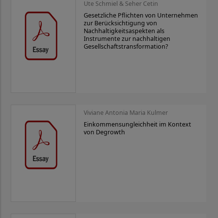
Ute Schmiel & Seher Cetin
Gesetzliche Pflichten von Unternehmen
zur Berücksichtigung von
Nachhaltigkeitsaspekten als
Instrumente zur nachhaltigen
Gesellschaftstransformation?
Viviane Antonia Maria Kulmer
Einkommensungleichheit im Kontext
von Degrowth