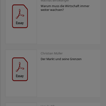
Mathias Binswanger
Warum muss die Wirtschaft immer
weiter wachsen?
Christian Müller
Der Markt und seine Grenzen