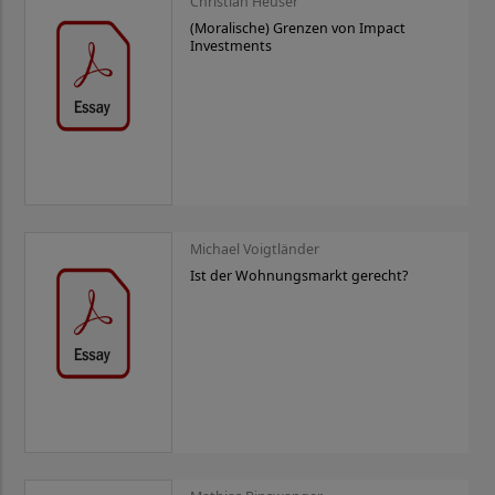
Christian Heuser
(Moralische) Grenzen von Impact
Investments
Michael Voigtländer
Ist der Wohnungsmarkt gerecht?