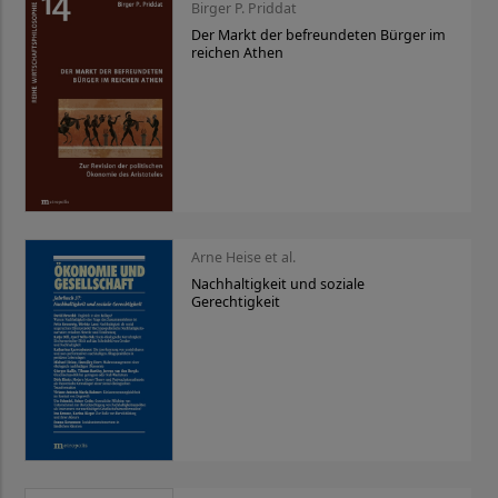
Birger P. Priddat
Der Markt der befreundeten Bürger im
reichen Athen
Arne Heise et al.
Nachhaltigkeit und soziale
Gerechtigkeit