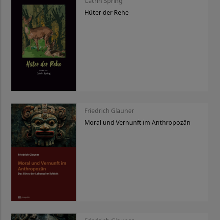
Catrin Spring
Hüter der Rehe
Friedrich Glauner
Moral und Vernunft im Anthropozän