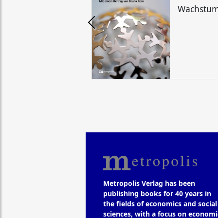
Wachstu
Metropolis Verlag has been
publishing books for 40 years in
the fields of economics and social
sciences, with a focus on economi