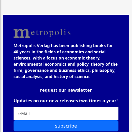
Metropolis Verlag has been publishing books for
40 years in the fields of economics and social
sciences, with a focus on economic theory,
environmental economics and policy, theory of the
firm, governance and business ethics, philosophy,
social analysis, and history of science.
request our newsletter
Updates on our new releases two times a year!
subscribe