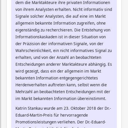
dem die Marktakteure ihre privaten Informationen
von ihrem Analysten erhalten. Nicht informativ sind
Signale solcher Analysten, die auf eine im Markt
allgemein bekannte Information zugreifen, ohne
eigenständig zu recherchieren. Die Entstehung von
Informationskaskaden ist in dieser Situation von
der Präzision der informativen Signale, von der
Wahrscheinlichkeit, ein nicht informatives Signal zu
erhalten, und von der Anzahl an beobachteten
Entscheidungen anderer Marktakteure abhängig. Es
wird gezeigt, dass ein der allgemein im Markt
bekannten Information entgegengerichtetes
Herdenverhalten auftreten kann, selbst wenn die
Mehrzahl an beobachteten Entscheidungen mit der
im Markt bekannten Information übereinstimmt.
Katrin Stankau wurde am 23. Oktober 2018 der Dr.-
Eduard-Martin-Preis für hervorragende
Promotionsleistungen verliehen. Der Dr.-Eduard-