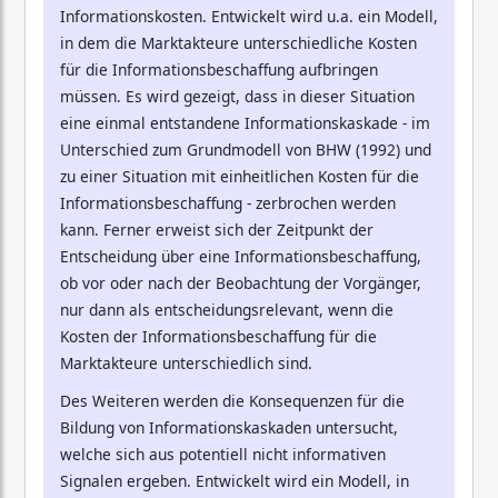
Informationskosten. Entwickelt wird u.a. ein Modell,
in dem die Marktakteure unterschiedliche Kosten
für die Informationsbeschaffung aufbringen
müssen. Es wird gezeigt, dass in dieser Situation
eine einmal entstandene Informationskaskade - im
Unterschied zum Grundmodell von BHW (1992) und
zu einer Situation mit einheitlichen Kosten für die
Informationsbeschaffung - zerbrochen werden
kann. Ferner erweist sich der Zeitpunkt der
Entscheidung über eine Informationsbeschaffung,
ob vor oder nach der Beobachtung der Vorgänger,
nur dann als entscheidungsrelevant, wenn die
Kosten der Informationsbeschaffung für die
Marktakteure unterschiedlich sind.
Des Weiteren werden die Konsequenzen für die
Bildung von Informationskaskaden untersucht,
welche sich aus potentiell nicht informativen
Signalen ergeben. Entwickelt wird ein Modell, in