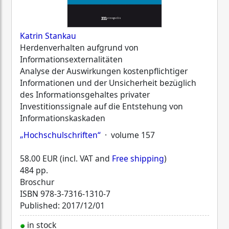
Katrin Stankau
Herdenverhalten aufgrund von
Informationsexternalitäten
Analyse der Auswirkungen kostenpflichtiger
Informationen und der Unsicherheit bezüglich
des Informationsgehaltes privater
Investitionssignale auf die Entstehung von
Informationskaskaden
„Hochschulschriften“
· volume 157
58.00 EUR (incl. VAT and
Free shipping
)
484 pp.
Broschur
ISBN
978-3-7316-1310-7
Published: 2017/12/01
in stock