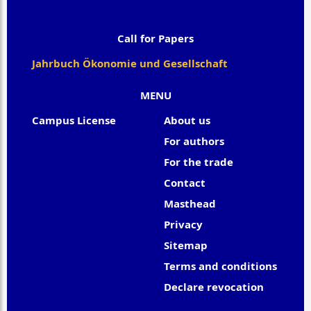
Call for Papers
Jahrbuch Ökonomie und Gesellschaft
MENU
Campus License
About us
For authors
For the trade
Contact
Masthead
Privacy
Sitemap
Terms and conditions
Declare revocation