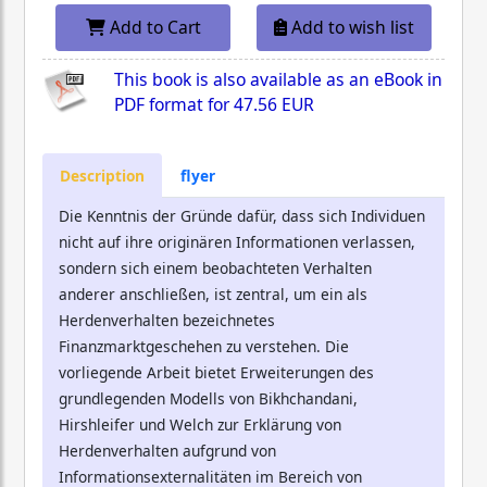
Add to Cart
Add to wish list
This book is also available as an eBook in
PDF format for
47.56 EUR
Description
flyer
Die Kenntnis der Gründe dafür, dass sich Individuen
nicht auf ihre originären Informationen verlassen,
sondern sich einem beobachteten Verhalten
anderer anschließen, ist zentral, um ein als
Herdenverhalten bezeichnetes
Finanzmarktgeschehen zu verstehen. Die
vorliegende Arbeit bietet Erweiterungen des
grundlegenden Modells von Bikhchandani,
Hirshleifer und Welch zur Erklärung von
Herdenverhalten aufgrund von
Informationsexternalitäten im Bereich von