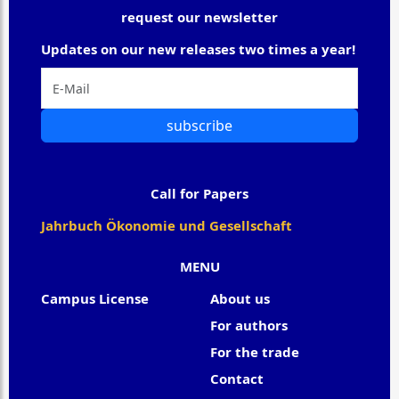
request our newsletter
Updates on our new releases two times a year!
subscribe
Call for Papers
Jahrbuch Ökonomie und Gesellschaft
MENU
Campus License
About us
For authors
For the trade
Contact