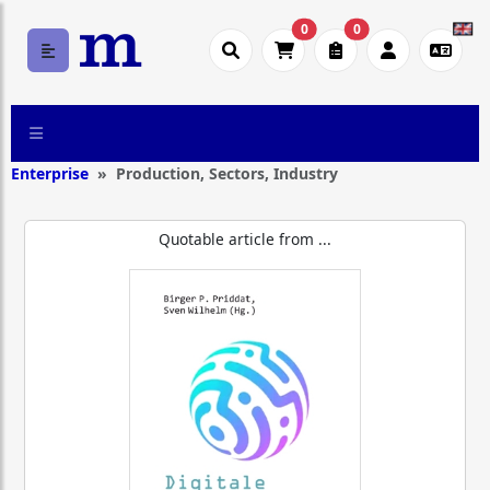
0
0
Enterprise
Production, Sectors, Industry
Quotable article from ...