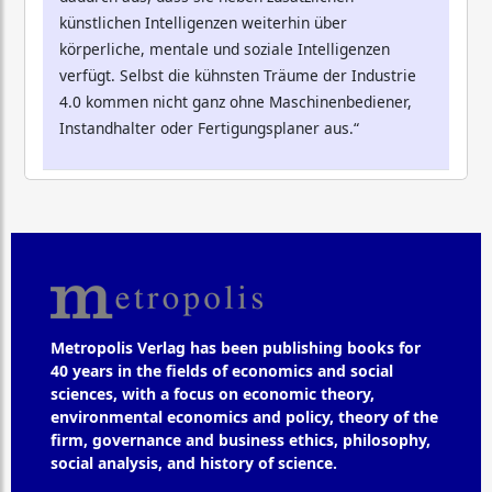
künstlichen Intelligenzen weiterhin über
körperliche, mentale und soziale Intelligenzen
verfügt. Selbst die kühnsten Träume der Industrie
4.0 kommen nicht ganz ohne Maschinenbediener,
Instandhalter oder Fertigungsplaner aus.“
Metropolis Verlag has been publishing books for
40 years in the fields of economics and social
sciences, with a focus on economic theory,
environmental economics and policy, theory of the
firm, governance and business ethics, philosophy,
social analysis, and history of science.