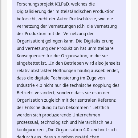
Forschungsprojekt KILPaD, welches die
Digitalisierung der mittelständischen Produktion
beforscht, zieht der Autor Rückschlüsse, wie die
Vernetzung der Vernetzungen (d.h. die Vernetzung
der Produktion mit der Vernetzung der
Organisation) gelingen kann. Die Digitalisierung
und Vernetzung der Produktion hat unmittelbare
Konsequenzen für die Organisation, in die sie
eingebettet ist. „In den Betrieben wird also jenseits
relativ abstrakter Hoffnungen häufig ausgeblendet,
dass die digitale Technisierung im Zuge von
Industrie 4.0 nicht nur die technische Kopplung des
Betriebs verändert, sondern dass sie es in der
Organisation zugleich mit der zentralen Referenz
der Entscheidung zu tun bekommen.“ Letztlich
werden sich produzierende Unternehmen
prozessual, technologisch und hierarchisch neu
konfigurieren. „Die Organisation 4.0 zeichnet sich
dadurch aus, dass sie neben zusätzlichen