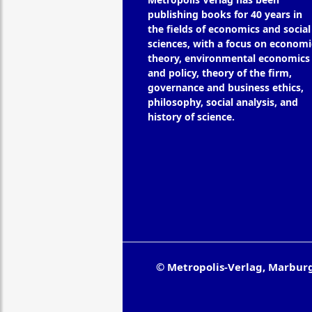
publishing books for 40 years in
the fields of economics and social
sciences, with a focus on economi
theory, environmental economics
and policy, theory of the firm,
governance and business ethics,
philosophy, social analysis, and
history of science.
© Metropolis-Verlag, Marbur