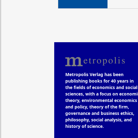
Metropolis Verlag has been
publishing books for 40 years in
the fields of economics and social
sciences, with a focus on economi
theory, environmental economics
and policy, theory of the firm,
governance and business ethics,
philosophy, social analysis, and
history of science.