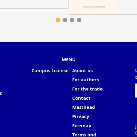
MENU
Campus License
About us
For authors
For the trade
c
Contact
Masthead
Privacy
Sitemap
Terms and