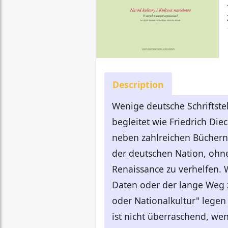
Description
Wenige deutsche Schriftste
begleitet wie Friedrich Di
neben zahlreichen Büchern 
der deutschen Nation, ohn
Renaissance zu verhelfen. 
Daten oder der lange Weg 
oder Nationalkultur" legen
ist nicht überraschend, wen