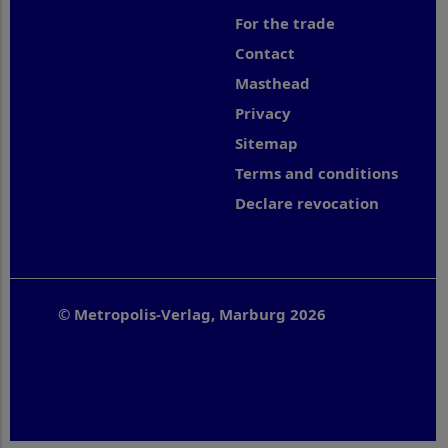
For the trade
Contact
Masthead
Privacy
Sitemap
Terms and conditions
Declare revocation
© Metropolis-Verlag, Marburg 2026