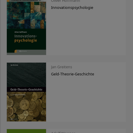
Oliver Hoffmann
Innovationspsychologie
Jan Greitens
Geld-Theorie-Geschichte