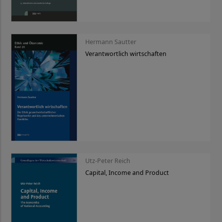
Hermann Sautter
Verantwortlich wirtschaften
Utz-Peter Reich
Capital, Income and Product