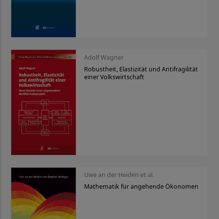
Adolf Wagner
Robustheit, Elastizität und Antifragilität
einer Volkswirtschaft
Uwe an der Heiden et al.
Mathematik für angehende Ökonomen