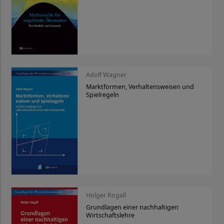
Adolf Wagner
Marktformen, Verhaltensweisen und
Spielregeln
Holger Rogall
Grundlagen einer nachhaltigen
Wirtschaftslehre