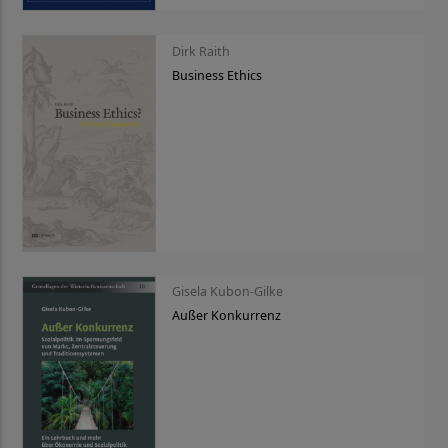
Dirk Raith
Business Ethics
Gisela Kubon-Gilke
Außer Konkurrenz