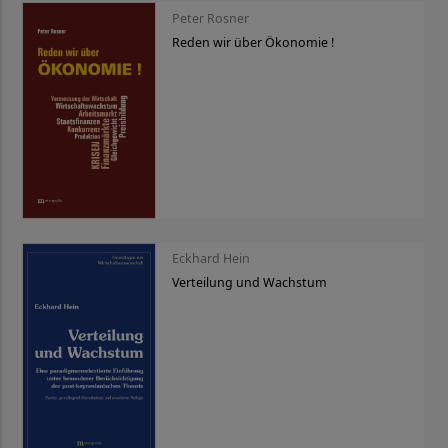
Peter Rosner
Reden wir über Ökonomie !
Eckhard Hein
Verteilung und Wachstum