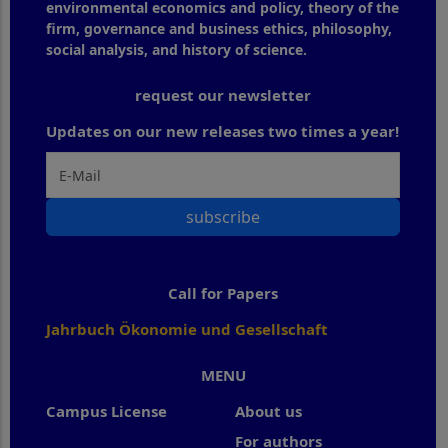
environmental economics and policy, theory of the
firm, governance and business ethics, philosophy,
social analysis, and history of science.
request our newsletter
Updates on our new releases two times a year!
subscribe
Call for Papers
Jahrbuch Ökonomie und Gesellschaft
MENU
Campus License
About us
For authors