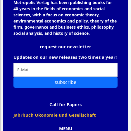
Metropolis Verlag has been publishing books for
40 years in the fields of economics and social
sciences, with a focus on economic theory,
environmental economics and policy, theory of the
firm, governance and business ethics, philosophy,
social analysis, and history of science.
request our newsletter
Updates on our new releases two times a year!
subscribe
Call for Papers
Jahrbuch Ökonomie und Gesellschaft
MENU