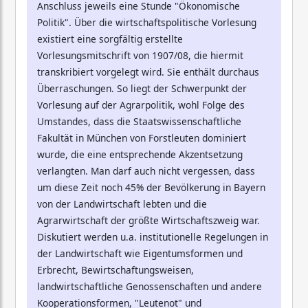
Anschluss jeweils eine Stunde "Ökonomische
Politik". Über die wirtschaftspolitische Vorlesung
existiert eine sorgfältig erstellte
Vorlesungsmitschrift von 1907/08, die hiermit
transkribiert vorgelegt wird. Sie enthält durchaus
Überraschungen. So liegt der Schwerpunkt der
Vorlesung auf der Agrarpolitik, wohl Folge des
Umstandes, dass die Staatswissenschaftliche
Fakultät in München von Forstleuten dominiert
wurde, die eine entsprechende Akzentsetzung
verlangten. Man darf auch nicht vergessen, dass
um diese Zeit noch 45% der Bevölkerung in Bayern
von der Landwirtschaft lebten und die
Agrarwirtschaft der größte Wirtschaftszweig war.
Diskutiert werden u.a. institutionelle Regelungen in
der Landwirtschaft wie Eigentumsformen und
Erbrecht, Bewirtschaftungsweisen,
landwirtschaftliche Genossenschaften und andere
Kooperationsformen, "Leutenot" und