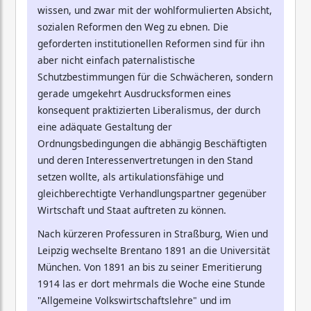
wissen, und zwar mit der wohlformulierten Absicht,
sozialen Reformen den Weg zu ebnen. Die
geforderten institutionellen Reformen sind für ihn
aber nicht einfach paternalistische
Schutzbestimmungen für die Schwächeren, sondern
gerade umgekehrt Ausdrucksformen eines
konsequent praktizierten Liberalismus, der durch
eine adäquate Gestaltung der
Ordnungsbedingungen die abhängig Beschäftigten
und deren Interessenvertretungen in den Stand
setzen wollte, als artikulationsfähige und
gleichberechtigte Verhandlungspartner gegenüber
Wirtschaft und Staat auftreten zu können.
Nach kürzeren Professuren in Straßburg, Wien und
Leipzig wechselte Brentano 1891 an die Universität
München. Von 1891 an bis zu seiner Emeritierung
1914 las er dort mehrmals die Woche eine Stunde
"Allgemeine Volkswirtschaftslehre" und im