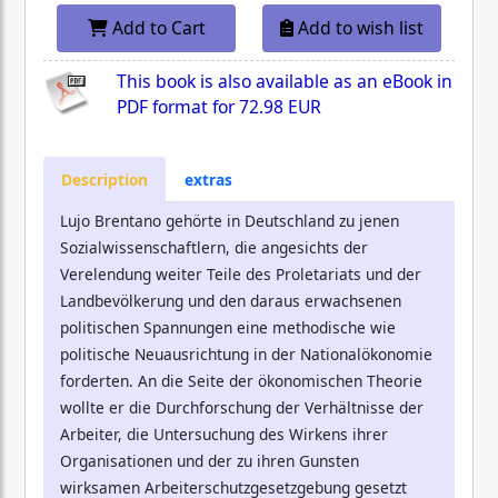
Add to Cart
Add to wish list
This book is also available as an eBook in
PDF format for
72.98 EUR
Description
extras
Lujo Brentano gehörte in Deutschland zu jenen
Sozialwissenschaftlern, die angesichts der
Verelendung weiter Teile des Proletariats und der
Landbevölkerung und den daraus erwachsenen
politischen Spannungen eine methodische wie
politische Neuausrichtung in der Nationalökonomie
forderten. An die Seite der ökonomischen Theorie
wollte er die Durchforschung der Verhältnisse der
Arbeiter, die Untersuchung des Wirkens ihrer
Organisationen und der zu ihren Gunsten
wirksamen Arbeiterschutzgesetzgebung gesetzt