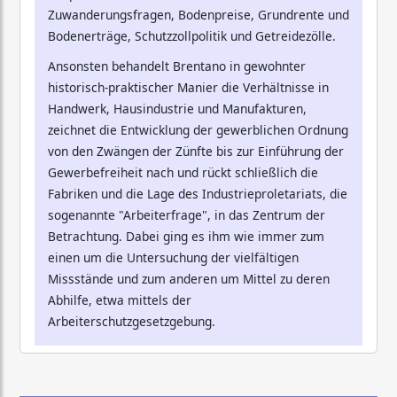
Zuwanderungsfragen, Bodenpreise, Grundrente und
Bodenerträge, Schutzzollpolitik und Getreidezölle.
Ansonsten behandelt Brentano in gewohnter
historisch-praktischer Manier die Verhältnisse in
Handwerk, Hausindustrie und Manufakturen,
zeichnet die Entwicklung der gewerblichen Ordnung
von den Zwängen der Zünfte bis zur Einführung der
Gewerbefreiheit nach und rückt schließlich die
Fabriken und die Lage des Industrieproletariats, die
sogenannte "Arbeiterfrage", in das Zentrum der
Betrachtung. Dabei ging es ihm wie immer zum
einen um die Untersuchung der vielfältigen
Missstände und zum anderen um Mittel zu deren
Abhilfe, etwa mittels der
Arbeiterschutzgesetzgebung.