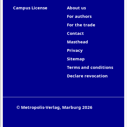
Campus License
About us
For authors
For the trade
Contact
Masthead
Privacy
Sitemap
Terms and conditions
Declare revocation
© Metropolis-Verlag, Marburg 2026