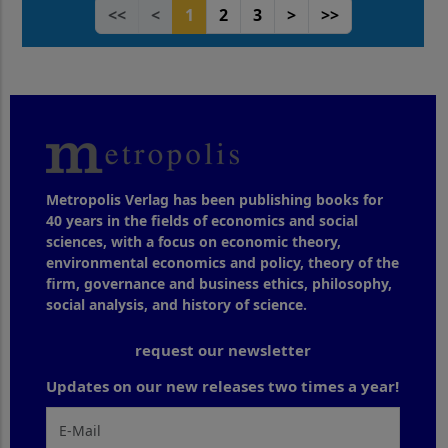
<<
<
1
2
3
>
>>
Metropolis Verlag has been publishing books for
40 years in the fields of economics and social
sciences, with a focus on economic theory,
environmental economics and policy, theory of the
firm, governance and business ethics, philosophy,
social analysis, and history of science.
request our newsletter
Updates on our new releases two times a year!