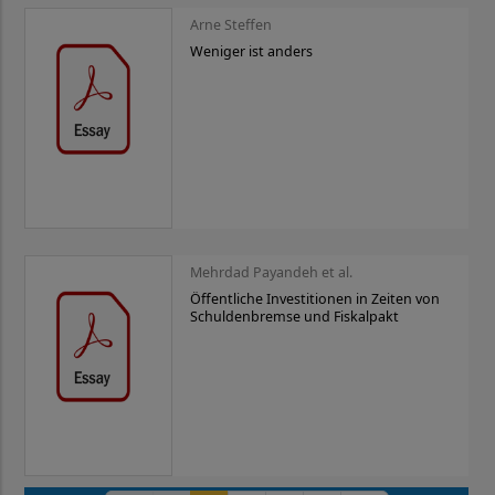
Arne Steffen
Weniger ist anders
Mehrdad Payandeh et al.
Öffentliche Investitionen in Zeiten von
Schuldenbremse und Fiskalpakt