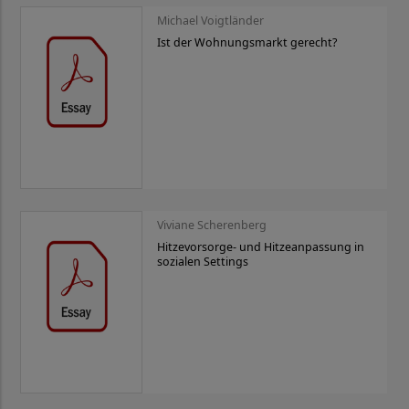
Michael Voigtländer
Ist der Wohnungsmarkt gerecht?
Viviane Scherenberg
Hitzevorsorge- und Hitzeanpassung in
sozialen Settings