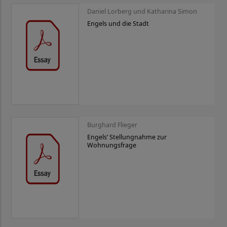
Daniel Lorberg und Katharina Simon
Engels und die Stadt
Burghard Flieger
Engels’ Stellungnahme zur
Wohnungsfrage