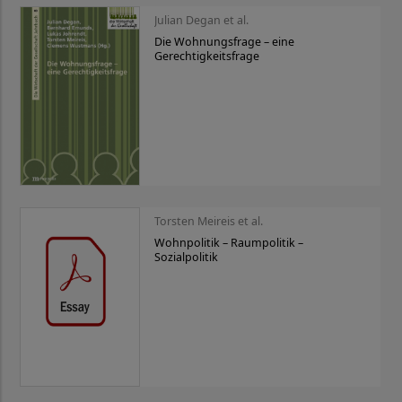
Julian Degan et al.
Die Wohnungsfrage – eine
Gerechtigkeitsfrage
Torsten Meireis et al.
Wohnpolitik – Raumpolitik –
Sozialpolitik