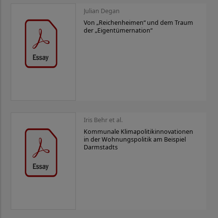
Julian Degan
Von „Reichenheimen“ und dem Traum
der „Eigentümernation“
Iris Behr et al.
Kommunale Klimapolitikinnovationen
in der Wohnungspolitik am Beispiel
Darmstadts