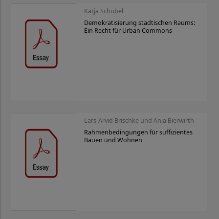
Katja Schubel
Demokratisierung städtischen Raums:
Ein Recht für Urban Commons
Lars-Arvid Brischke und Anja Bierwirth
Rahmenbedingungen für suffizientes
Bauen und Wohnen