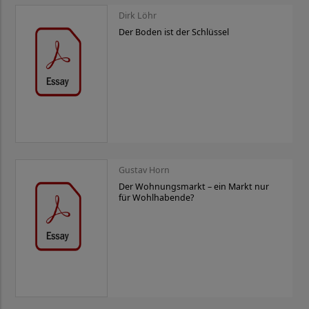
Dirk Löhr
Der Boden ist der Schlüssel
Gustav Horn
Der Wohnungsmarkt – ein Markt nur
für Wohlhabende?