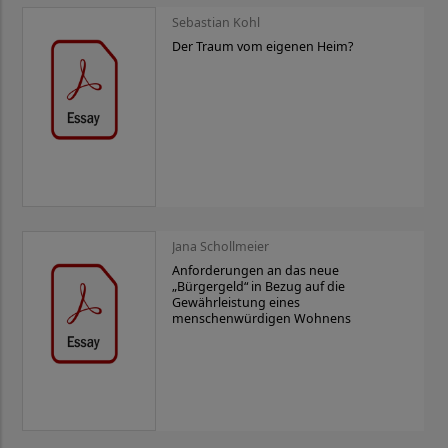
Sebastian Kohl
Der Traum vom eigenen Heim?
Jana Schollmeier
Anforderungen an das neue
„Bürgergeld“ in Bezug auf die
Gewährleistung eines
menschenwürdigen Wohnens