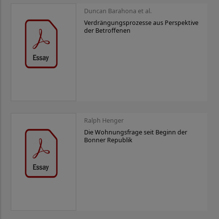
Duncan Barahona et al.
Verdrängungsprozesse aus Perspektive
der Betroffenen
Ralph Henger
Die Wohnungsfrage seit Beginn der
Bonner Republik