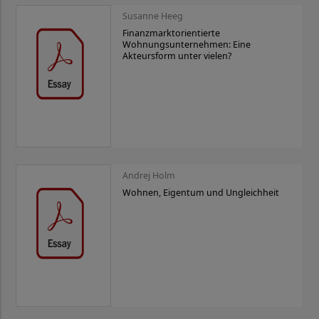
Susanne Heeg
Finanzmarktorientierte
Wohnungsunternehmen: Eine
Akteursform unter vielen?
Andrej Holm
Wohnen, Eigentum und Ungleichheit