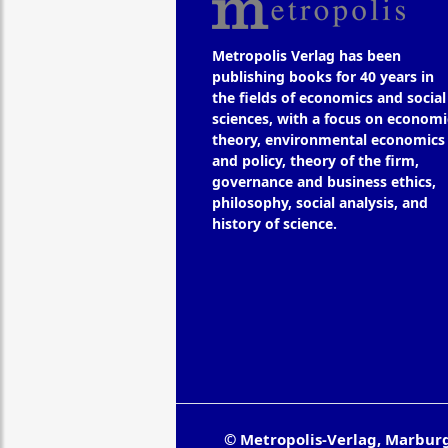
Metropolis Verlag has been
publishing books for 40 years in
the fields of economics and social
sciences, with a focus on economi
theory, environmental economics
and policy, theory of the firm,
governance and business ethics,
philosophy, social analysis, and
history of science.
© Metropolis-Verlag, Marbur