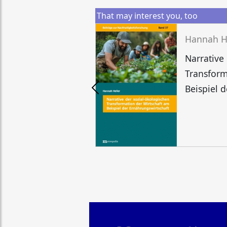
That may interest you, too
Hannah H
Narrative
Transform
Beispiel 