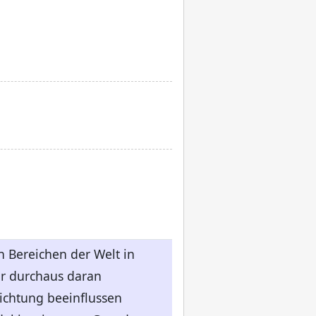
en Bereichen der Welt in
ir durchaus daran
ichtung beeinflussen