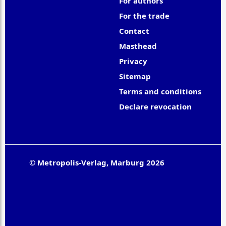
For authors
For the trade
Contact
Masthead
Privacy
Sitemap
Terms and conditions
Declare revocation
© Metropolis-Verlag, Marburg 2026