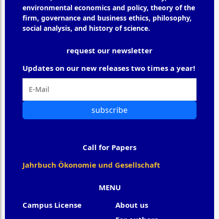
environmental economics and policy, theory of the
firm, governance and business ethics, philosophy,
social analysis, and history of science.
request our newsletter
Updates on our new releases two times a year!
subscribe
Call for Papers
Jahrbuch Ökonomie und Gesellschaft
MENU
Campus License
About us