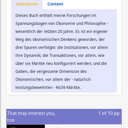
Description
Content
Dieses Buch enthält meine Forschungen im
Spannungsbogen von Ökonomie und Philosophie -
wesentlich der letzten 20 Jahre. Es ist ein eigener
Weg des ökonomischen Denkens geworden, der
drei Spuren verfolgte: die Institutionen, vor allem
ihre Dynamik; die Transaktionen, vor allem, wie
über sie Märkte neu konfiguriert werden; und die
Gaben, die vergessene Dimension des
Ökonomischen, vor allem der - natürlich
leistungsbewehrten - Nicht-Märkte.
That may interest you,
1
of
10
pp.
too