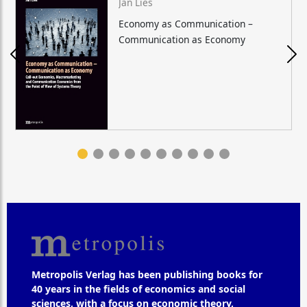
Jan Lies
Economy as Communication –
Communication as Economy
Metropolis Verlag has been publishing books for
40 years in the fields of economics and social
sciences, with a focus on economic theory,