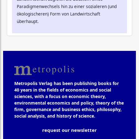
Paradigmenwechsels hin zu einer sozialeren (und
ökologischeren) Form von Landwirtschaft
überhaupt.
Metropolis Verlag has been publishing books for
40 years in the fields of economics and social
sciences, with a focus on economic theory,
environmental economics and policy, theory of the
firm, governance and business ethics, philosophy,
social analysis, and history of science.
request our newsletter