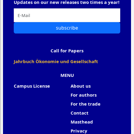
Updates on our new releases two times a year!
subscribe
Call for Papers
Jahrbuch Ökonomie und Gesellschaft
MENU
Campus License
About us
For authors
For the trade
Contact
Masthead
Privacy