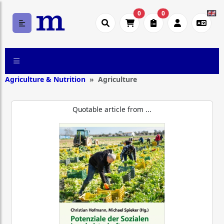
0
0
Agriculture & Nutrition
Agriculture
Quotable article from ...