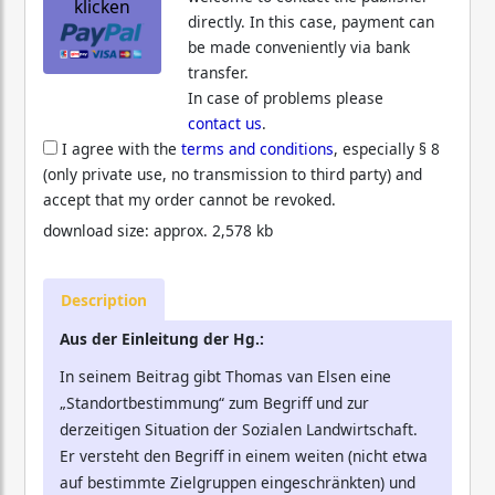
klicken
directly. In this case, payment can
be made conveniently via bank
transfer.
In case of problems please
contact us
.
I agree with the
terms and conditions
, especially § 8
(only private use, no transmission to third party) and
accept that my order cannot be revoked.
download size: approx. 2,578 kb
Description
Aus der Einleitung der Hg.:
In seinem Beitrag gibt Thomas van Elsen eine
„Standortbestimmung“ zum Begriff und zur
derzeitigen Situation der Sozialen Landwirtschaft.
Er versteht den Begriff in einem weiten (nicht etwa
auf bestimmte Zielgruppen eingeschränkten) und