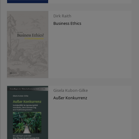
Dirk Raith
Business Ethics
Gisela Kubon-Gilke
Außer Konkurrenz