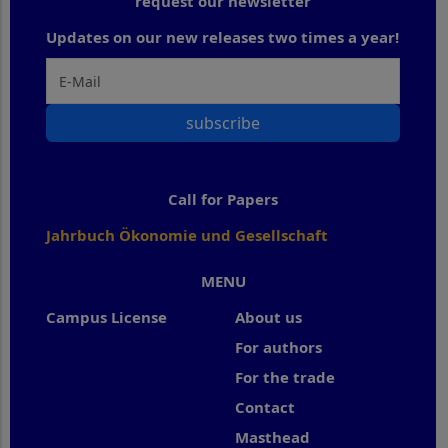
request our newsletter
Updates on our new releases two times a year!
subscribe
Call for Papers
Jahrbuch Ökonomie und Gesellschaft
MENU
Campus License
About us
For authors
For the trade
Contact
Masthead