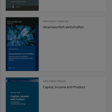
Hermann Sautter
Verantwortlich wirtschaften
Utz-Peter Reich
Capital, Income and Product