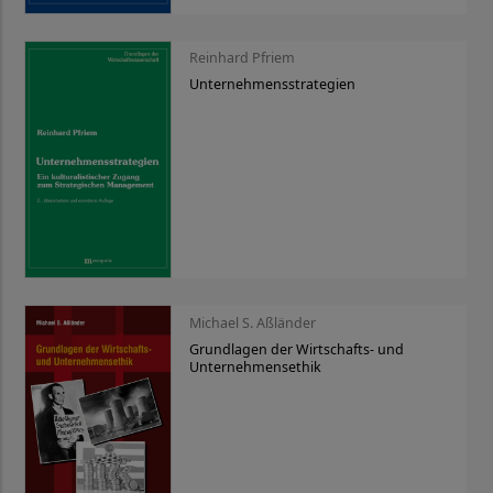
Reinhard Pfriem
Unternehmensstrategien
Michael S. Aßländer
Grundlagen der Wirtschafts- und
Unternehmensethik