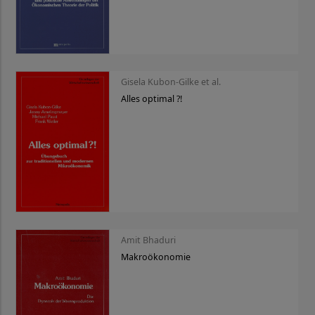
Gisela Kubon-Gilke et al.
Alles optimal ?!
Amit Bhaduri
Makroökonomie