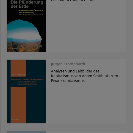
Jürgen Kromphardt
Analysen und Leitbilder des
Kapitalismus von Adam Smith bis zum
Finanzkapitalismus