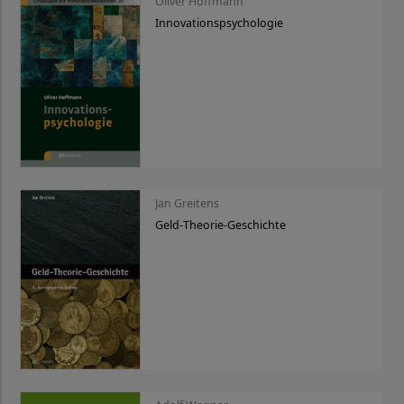
Oliver Hoffmann
Innovationspsychologie
Jan Greitens
Geld-Theorie-Geschichte