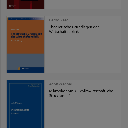
Bernd Reef
Theoretische Grundlagen der
Wirtschaftspolitik
Adolf Wagner
Mikroökonomik – Volkswirtschaftliche
Strukturen I