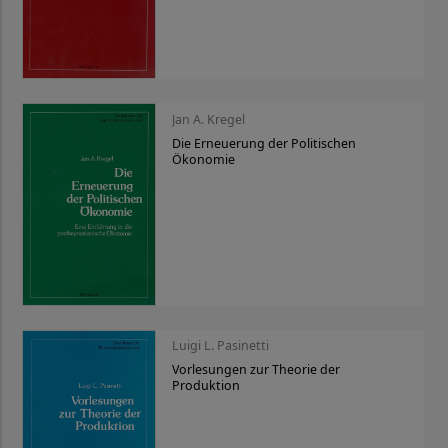
Jan A. Kregel
Die Erneuerung der Politischen
Ökonomie
Luigi L. Pasinetti
Vorlesungen zur Theorie der
Produktion