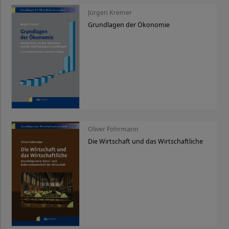
Jürgen Kremer
Grundlagen der Ökonomie
Oliver Fohrmann
Die Wirtschaft und das Wirtschaftliche