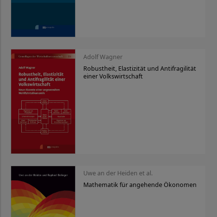
Adolf Wagner
Robustheit, Elastizität und Antifragilität
einer Volkswirtschaft
Uwe an der Heiden et al.
Mathematik für angehende Ökonomen