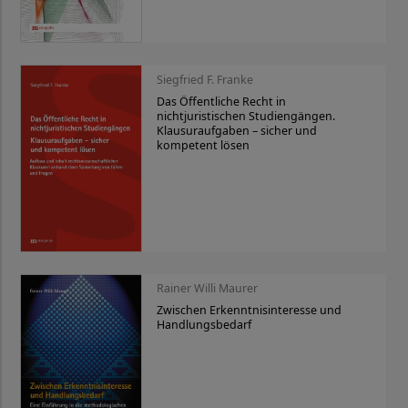
Siegfried F. Franke
Das Öffentliche Recht in
nichtjuristischen Studiengängen.
Klausuraufgaben – sicher und
kompetent lösen
Rainer Willi Maurer
Zwischen Erkenntnisinteresse und
Handlungsbedarf