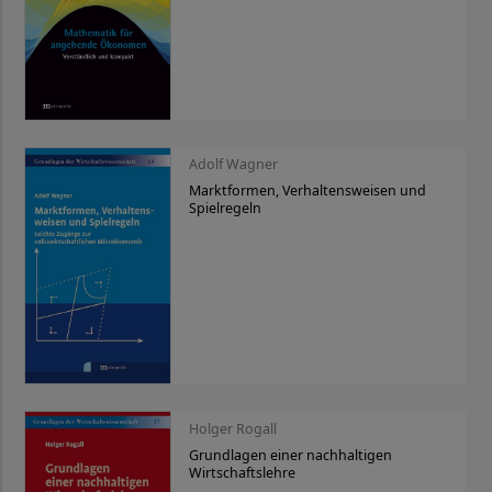
Adolf Wagner
Marktformen, Verhaltensweisen und
Spielregeln
Holger Rogall
Grundlagen einer nachhaltigen
Wirtschaftslehre