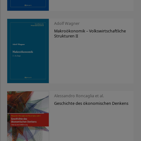
Adolf Wagner
Makroökonomik – Volkswirtschaftliche
Strukturen II
Alessandro Roncaglia et al.
Geschichte des ökonomischen Denkens