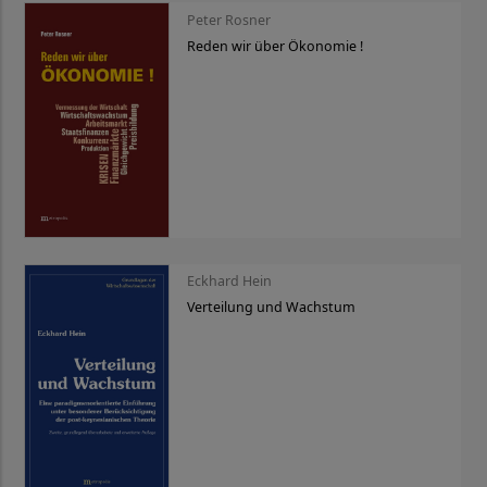
Peter Rosner
Reden wir über Ökonomie !
Eckhard Hein
Verteilung und Wachstum