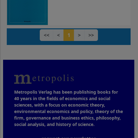
<<
<
1
>
>>
Metropolis Verlag has been publishing books for
40 years in the fields of economics and social
sciences, with a focus on economic theory,
environmental economics and policy, theory of the
firm, governance and business ethics, philosophy,
social analysis, and history of science.