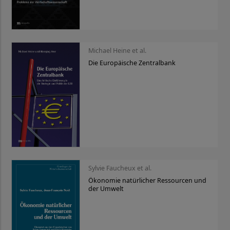
Michael Heine et al.
Die Europäische Zentralbank
Sylvie Faucheux et al.
Ökonomie natürlicher Ressourcen und
der Umwelt