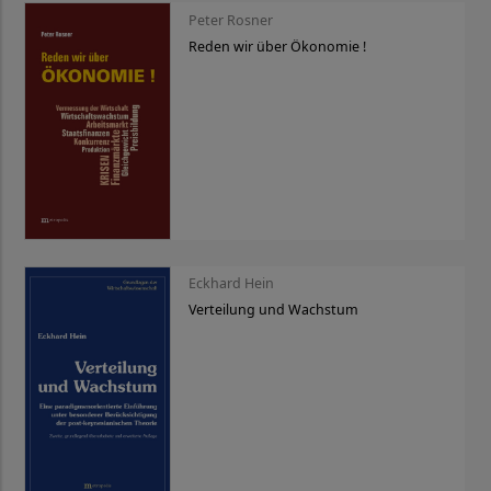
Peter Rosner
Reden wir über Ökonomie !
Eckhard Hein
Verteilung und Wachstum