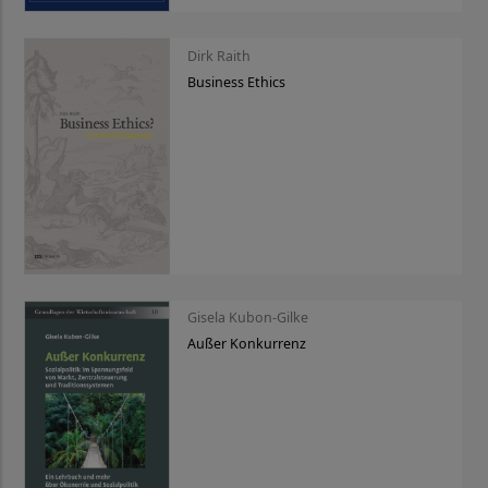
Dirk Raith
Business Ethics
Gisela Kubon-Gilke
Außer Konkurrenz