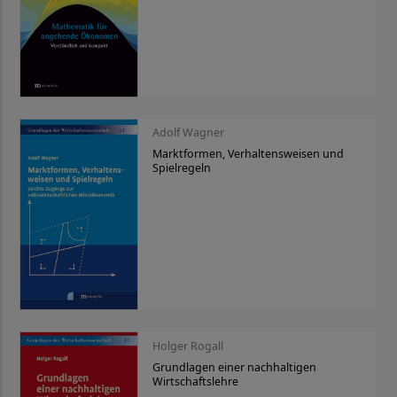
Adolf Wagner
Marktformen, Verhaltensweisen und
Spielregeln
Holger Rogall
Grundlagen einer nachhaltigen
Wirtschaftslehre