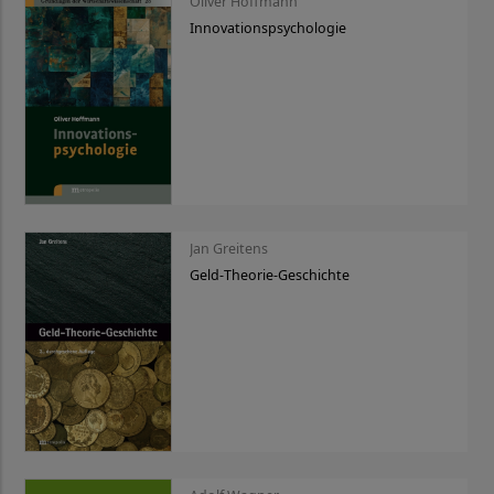
Oliver Hoffmann
Innovationspsychologie
Jan Greitens
Geld-Theorie-Geschichte