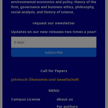
environmental economics and policy, theory of the
firm, governance and business ethics, philosophy,
social analysis, and history of science.
request our newsletter
Updates on our new releases two times a year!
subscribe
Call for Papers
Jahrbuch Ökonomie und Gesellschaft
MENU
Campus License
About us
For authors