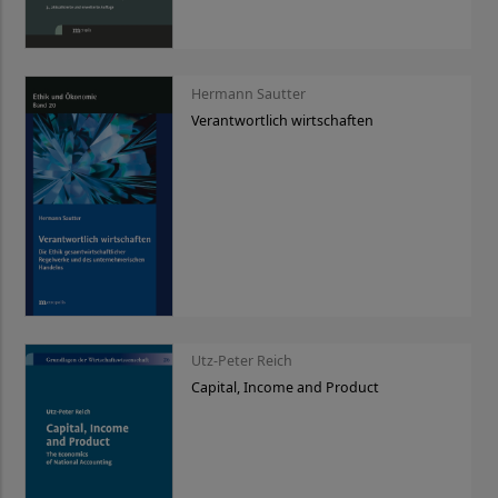
Hermann Sautter
Verantwortlich wirtschaften
Utz-Peter Reich
Capital, Income and Product