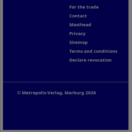
For the trade
Contact
Masthead
Privacy
Sitemap
Terms and conditions
Declare revocation
© Metropolis-Verlag, Marburg 2026