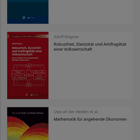
Adolf Wagner
Robustheit, Elastizität und Antifragilität
einer Volkswirtschaft
Uwe an der Heiden et al.
Mathematik für angehende Ökonomen