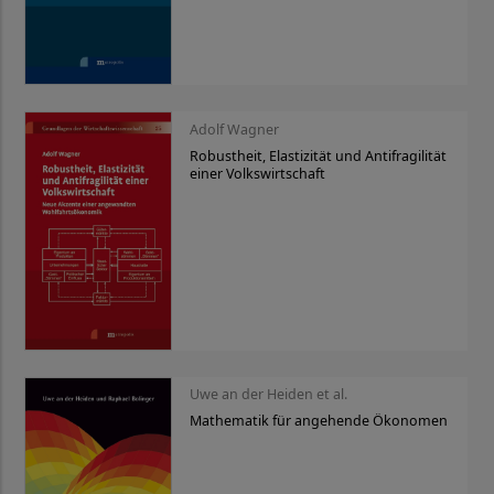
Adolf Wagner
Robustheit, Elastizität und Antifragilität
einer Volkswirtschaft
Uwe an der Heiden et al.
Mathematik für angehende Ökonomen