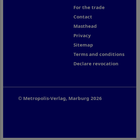
For the trade
Contact
Masthead
Privacy
Sitemap
Terms and conditions
Declare revocation
© Metropolis-Verlag, Marburg 2026