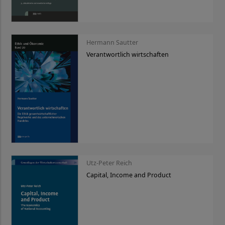
Hermann Sautter
Verantwortlich wirtschaften
Utz-Peter Reich
Capital, Income and Product