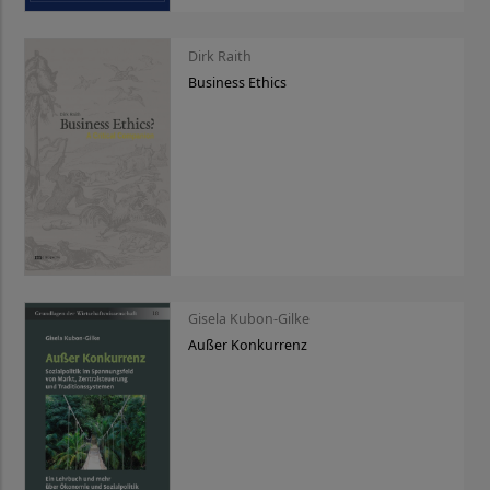
Dirk Raith
Business Ethics
Gisela Kubon-Gilke
Außer Konkurrenz