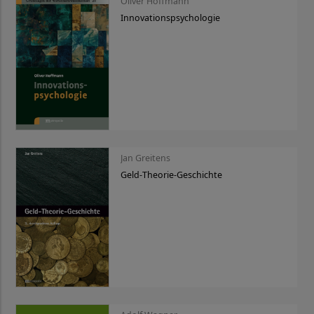
Oliver Hoffmann
Innovationspsychologie
Jan Greitens
Geld-Theorie-Geschichte