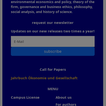
environmental economics and policy, theory of the
firm, governance and business ethics, philosophy,
social analysis, and history of science.
request our newsletter
Updates on our new releases two times a year!
subscribe
Call for Papers
Jahrbuch Ökonomie und Gesellschaft
MENU
Campus License
About us
For authors