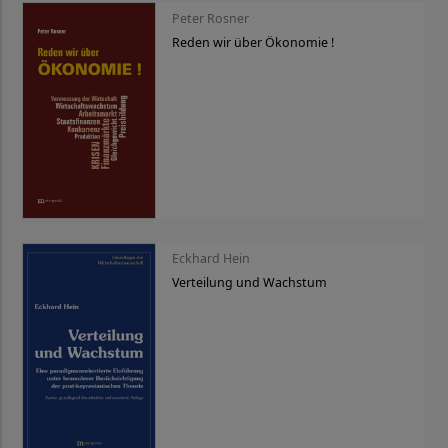
Peter Rosner
Reden wir über Ökonomie !
Eckhard Hein
Verteilung und Wachstum