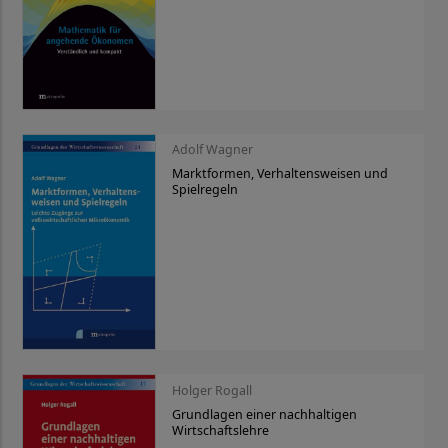
Adolf Wagner
Marktformen, Verhaltensweisen und
Spielregeln
Holger Rogall
Grundlagen einer nachhaltigen
Wirtschaftslehre