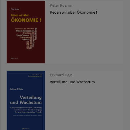
Peter Rosner
Reden wir über Ökonomie !
Eckhard Hein
Verteilung und Wachstum