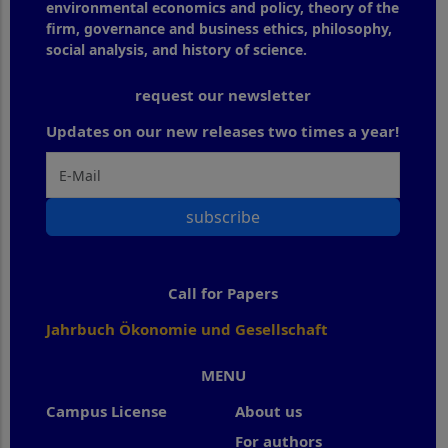
environmental economics and policy, theory of the
firm, governance and business ethics, philosophy,
social analysis, and history of science.
request our newsletter
Updates on our new releases two times a year!
subscribe
Call for Papers
Jahrbuch Ökonomie und Gesellschaft
MENU
Campus License
About us
For authors