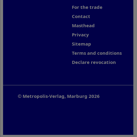
For the trade
Contact
Masthead
Privacy
Sitemap
Terms and conditions
Declare revocation
© Metropolis-Verlag, Marburg 2026