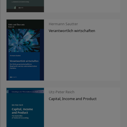
Hermann Sautter
Verantwortlich wirtschaften
Utz-Peter Reich
Capital, Income and Product