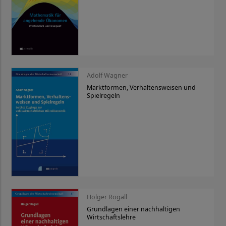
Adolf Wagner
Marktformen, Verhaltensweisen und
Spielregeln
Holger Rogall
Grundlagen einer nachhaltigen
Wirtschaftslehre