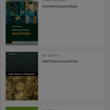
Oliver Hoffmann
Innovationspsychologie
Jan Greitens
Geld-Theorie-Geschichte