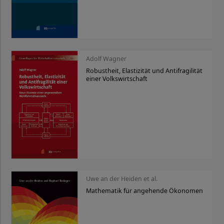
Adolf Wagner
Robustheit, Elastizität und Antifragilität
einer Volkswirtschaft
Uwe an der Heiden et al.
Mathematik für angehende Ökonomen