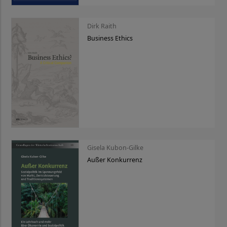
Dirk Raith
Business Ethics
Gisela Kubon-Gilke
Außer Konkurrenz