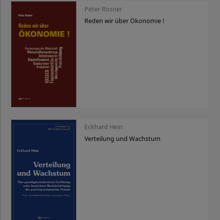
Peter Rosner
Reden wir über Ökonomie !
Eckhard Hein
Verteilung und Wachstum