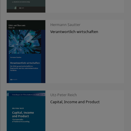
Hermann Sautter
Verantwortlich wirtschaften
Utz-Peter Reich
Capital, Income and Product