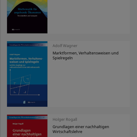
Adolf Wagner
Marktformen, Verhaltensweisen und
Spielregeln
Holger Rogall
Grundlagen einer nachhaltigen
Wirtschaftslehre