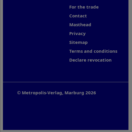
For the trade
Contact
Masthead
Privacy
Sitemap
Terms and conditions
Declare revocation
© Metropolis-Verlag, Marburg 2026