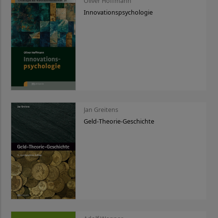
Oliver Hoffmann
Innovationspsychologie
Jan Greitens
Geld-Theorie-Geschichte