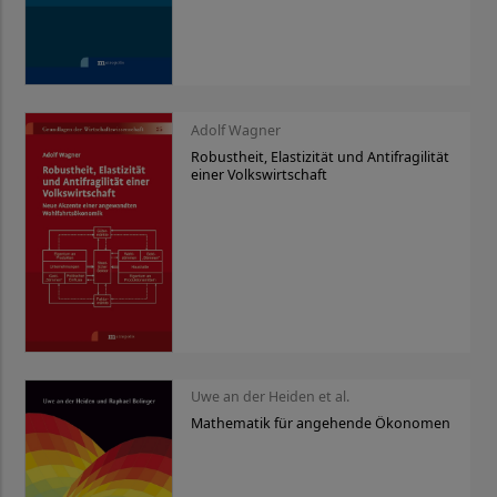
Adolf Wagner
Robustheit, Elastizität und Antifragilität
einer Volkswirtschaft
Uwe an der Heiden et al.
Mathematik für angehende Ökonomen