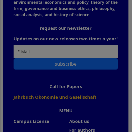
environmental economics and policy, theory of the
firm, governance and business ethics, philosophy,
social analysis, and history of science.
request our newsletter
Updates on our new releases two times a year!
subscribe
Call for Papers
Jahrbuch Ökonomie und Gesellschaft
MENU
Campus License
About us
For authors