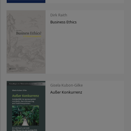
Dirk Raith
Business Ethics
Gisela Kubon-Gilke
Außer Konkurrenz