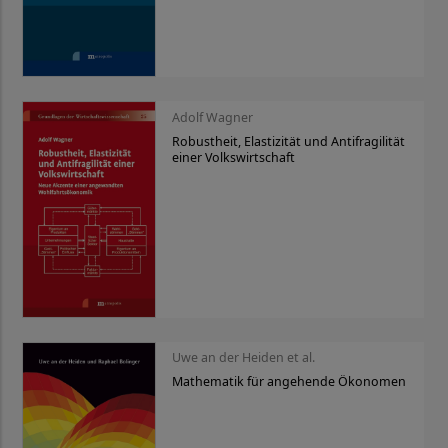
Adolf Wagner
Robustheit, Elastizität und Antifragilität
einer Volkswirtschaft
Uwe an der Heiden et al.
Mathematik für angehende Ökonomen