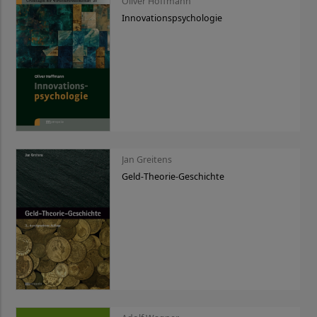
Oliver Hoffmann
Innovationspsychologie
Jan Greitens
Geld-Theorie-Geschichte