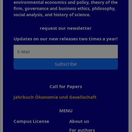
environmental economics and policy, theory of the
firm, governance and business ethics, philosophy,
social analysis, and history of science.
request our newsletter
Updates on our new releases two times a year!
subscribe
Call for Papers
Jahrbuch Ökonomie und Gesellschaft
MENU
Campus License
About us
For authors