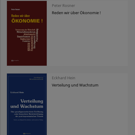
Peter Rosner
Reden wir über Ökonomie !
Eckhard Hein
Verteilung und Wachstum