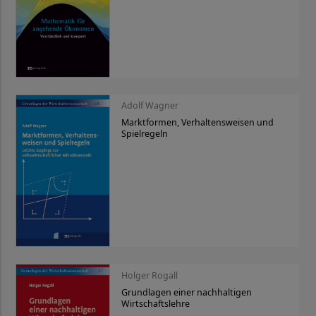
Adolf Wagner
Marktformen, Verhaltensweisen und
Spielregeln
Holger Rogall
Grundlagen einer nachhaltigen
Wirtschaftslehre