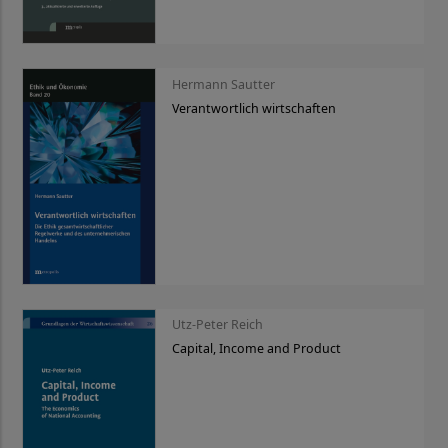
Hermann Sautter
Verantwortlich wirtschaften
Utz-Peter Reich
Capital, Income and Product