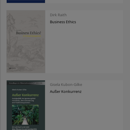
Dirk Raith
Business Ethics
Gisela Kubon-Gilke
Außer Konkurrenz