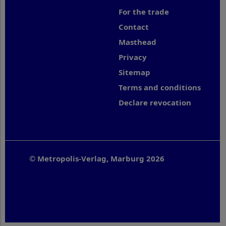
For the trade
Contact
Masthead
Privacy
Sitemap
Terms and conditions
Declare revocation
© Metropolis-Verlag, Marburg 2026