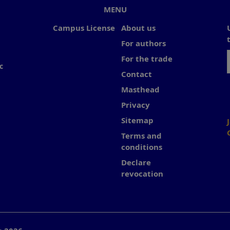
MENU
Campus License
About us
For authors
For the trade
c
Contact
Masthead
Privacy
Sitemap
Terms and
conditions
Declare
revocation