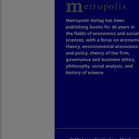
Metropolis Verlag has been
publishing books for 40 years in
the fields of economics and social
sciences, with a focus on economi
theory, environmental economics
and policy, theory of the firm,
governance and business ethics,
philosophy, social analysis, and
history of science.