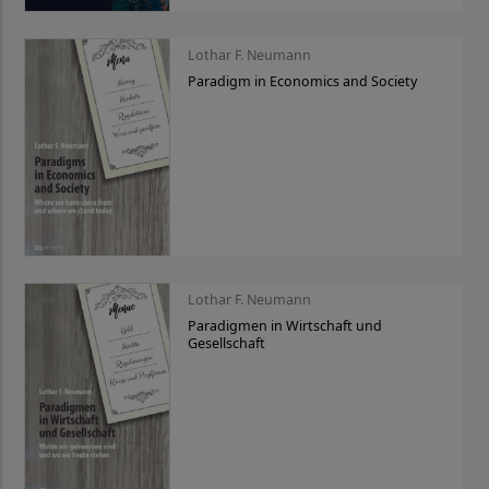
Lothar F. Neumann
Paradigm in Economics and Society
Lothar F. Neumann
Paradigmen in Wirtschaft und
Gesellschaft