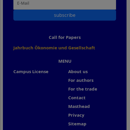
subscribe
Call for Papers
Jahrbuch Ökonomie und Gesellschaft
MENU
Campus License
About us
For authors
For the trade
Contact
Masthead
Privacy
Sitemap