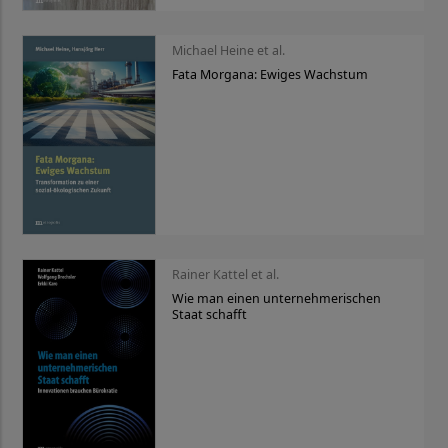
Michael Heine et al.
Fata Morgana: Ewiges Wachstum
Rainer Kattel et al.
Wie man einen unternehmerischen
Staat schafft