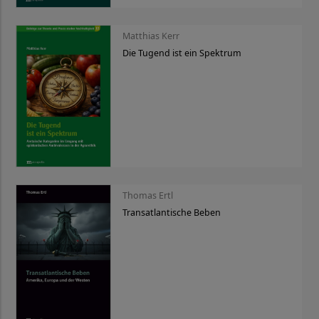
Matthias Kerr
Die Tugend ist ein Spektrum
Thomas Ertl
Transatlantische Beben