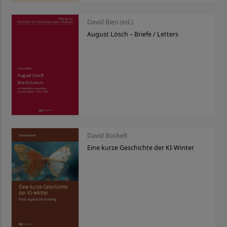
David Bieri (ed.)
August Lösch – Briefe / Letters
David Bockelt
Eine kurze Geschichte der KI-Winter