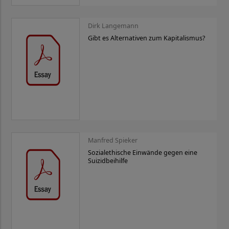
Dirk Langemann
Gibt es Alternativen zum Kapitalismus?
Manfred Spieker
Sozialethische Einwände gegen eine
Suizidbeihilfe