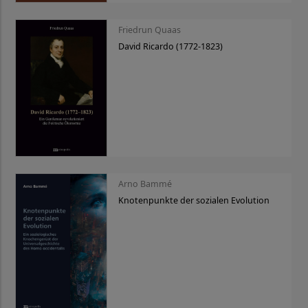
Friedrun Quaas
David Ricardo (1772-1823)
Arno Bammé
Knotenpunkte der sozialen Evolution