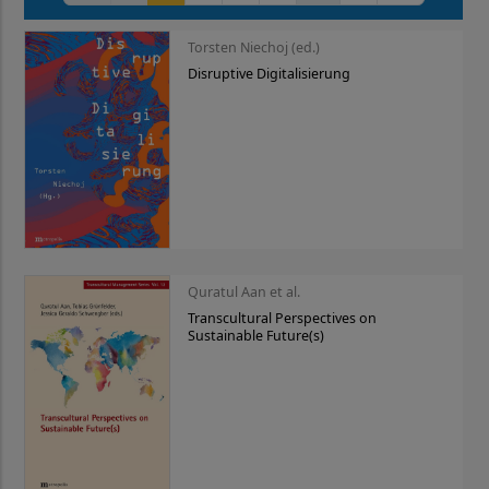
Torsten Niechoj (ed.)
Disruptive Digitalisierung
Quratul Aan et al.
Transcultural Perspectives on
Sustainable Future(s)