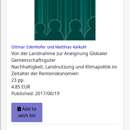
Ottmar Edenhofer und Matthias Kalkuhl
Von der Landnahme zur Aneignung Globaler
Gemeinschaftsgüter
Nachhaltigkeit, Landnutzung und Klimapolitik im
Zeitalter der Rentenökonomien
23 pp.
4.85 EUR
Published: 2017/06/19
Add to
wish list