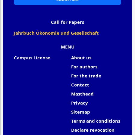
Call for Papers
Jahrbuch Ökonomie und Gesellschaft
MENU
Campus License
About us
For authors
For the trade
Contact
Masthead
Privacy
Sitemap
Terms and conditions
Declare revocation