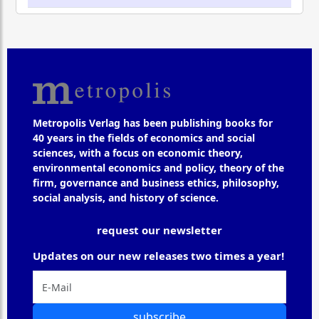
Metropolis Verlag has been publishing books for
40 years in the fields of economics and social
sciences, with a focus on economic theory,
environmental economics and policy, theory of the
firm, governance and business ethics, philosophy,
social analysis, and history of science.
request our newsletter
Updates on our new releases two times a year!
subscribe