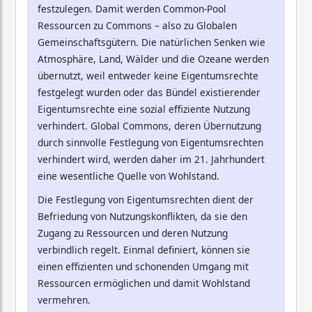
festzulegen. Damit werden Common-Pool
Ressourcen zu Commons – also zu Globalen
Gemeinschaftsgütern. Die natürlichen Senken wie
Atmosphäre, Land, Wälder und die Ozeane werden
übernutzt, weil entweder keine Eigentumsrechte
festgelegt wurden oder das Bündel existierender
Eigentumsrechte eine sozial effiziente Nutzung
verhindert. Global Commons, deren Übernutzung
durch sinnvolle Festlegung von Eigentumsrechten
verhindert wird, werden daher im 21. Jahrhundert
eine wesentliche Quelle von Wohlstand.
Die Festlegung von Eigentumsrechten dient der
Befriedung von Nutzungskonflikten, da sie den
Zugang zu Ressourcen und deren Nutzung
verbindlich regelt. Einmal definiert, können sie
einen effizienten und schonenden Umgang mit
Ressourcen ermöglichen und damit Wohlstand
vermehren.