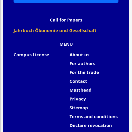
Call for Papers
Jahrbuch Ökonomie und Gesellschaft
MENU
Campus License
About us
For authors
For the trade
Contact
Masthead
Privacy
Sitemap
Terms and conditions
Declare revocation