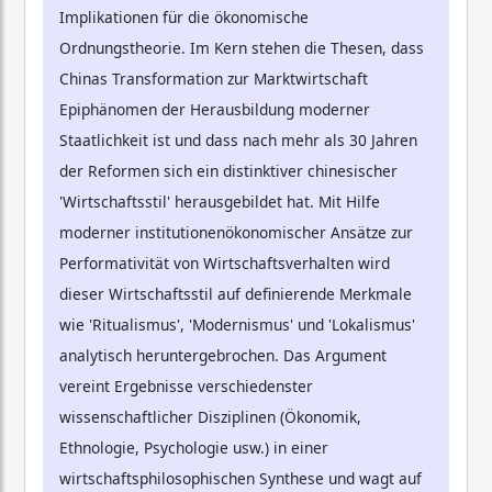
Implikationen für die ökonomische
Ordnungstheorie. Im Kern stehen die Thesen, dass
Chinas Transformation zur Marktwirtschaft
Epiphänomen der Herausbildung moderner
Staatlichkeit ist und dass nach mehr als 30 Jahren
der Reformen sich ein distinktiver chinesischer
'Wirtschaftsstil' herausgebildet hat. Mit Hilfe
moderner institutionenökonomischer Ansätze zur
Performativität von Wirtschaftsverhalten wird
dieser Wirtschaftsstil auf definierende Merkmale
wie 'Ritualismus', 'Modernismus' und 'Lokalismus'
analytisch heruntergebrochen. Das Argument
vereint Ergebnisse verschiedenster
wissenschaftlicher Disziplinen (Ökonomik,
Ethnologie, Psychologie usw.) in einer
wirtschaftsphilosophischen Synthese und wagt auf