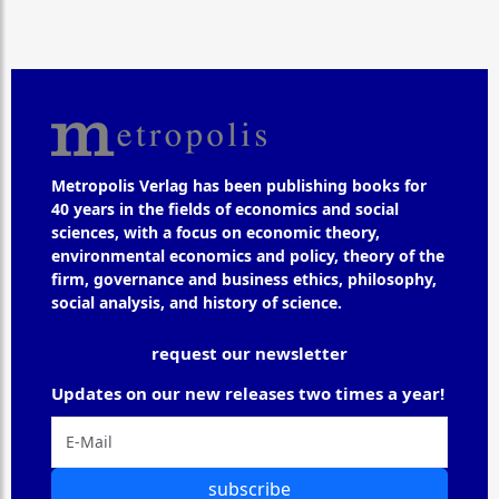
Metropolis Verlag has been publishing books for
40 years in the fields of economics and social
sciences, with a focus on economic theory,
environmental economics and policy, theory of the
firm, governance and business ethics, philosophy,
social analysis, and history of science.
request our newsletter
Updates on our new releases two times a year!
subscribe