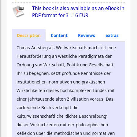
This book is also available as an eBook in
PDF format for
31.16 EUR
Description
Content
Reviews
extras
Chinas Aufstieg als Weltwirtschaftsmacht ist eine
Herausforderung an westliche Paradigmata der
Ordnung von Wirtschaft, Politik und Gesellschaft.
Ihr zu begegnen, setzt profunde Kenntnisse der
institutionellen, normativen und praktischen
Wirklichkeiten dieses hochkomplexen Landes mit
einer Jahrtausende alten Zivilisation voraus. Das
vorliegende Buch verknüpft die
kulturwissenschaftliche 'dichte Beschreibung'
dieser Wirklichkeiten mit der philosophischen
Reflexion über die methodischen und normativen