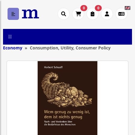
0
0
Economy
Consumption, Utility, Consumer Policy