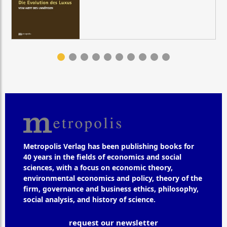
Metropolis Verlag has been publishing books for
40 years in the fields of economics and social
sciences, with a focus on economic theory,
environmental economics and policy, theory of the
firm, governance and business ethics, philosophy,
social analysis, and history of science.
request our newsletter