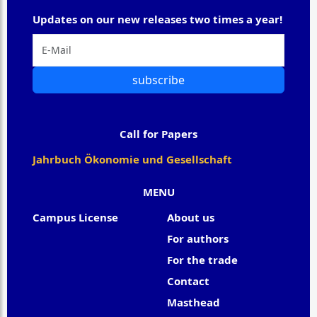
Updates on our new releases two times a year!
subscribe
Call for Papers
Jahrbuch Ökonomie und Gesellschaft
MENU
Campus License
About us
For authors
For the trade
Contact
Masthead