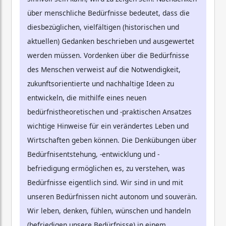
über menschliche Bedürfnisse bedeutet, dass die
diesbezüglichen, vielfältigen (historischen und
aktuellen) Gedanken beschrieben und ausgewertet
werden müssen. Vordenken über die Bedürfnisse
des Menschen verweist auf die Notwendigkeit,
zukunftsorientierte und nachhaltige Ideen zu
entwickeln, die mithilfe eines neuen
bedürfnistheoretischen und -praktischen Ansatzes
wichtige Hinweise für ein verändertes Leben und
Wirtschaften geben können. Die Denkübungen über
Bedürfnisentstehung, -entwicklung und -
befriedigung ermöglichen es, zu verstehen, was
Bedürfnisse eigentlich sind. Wir sind in und mit
unseren Bedürfnissen nicht autonom und souverän.
Wir leben, denken, fühlen, wünschen und handeln
(befriedigen unsere Bedürfnisse) in einem