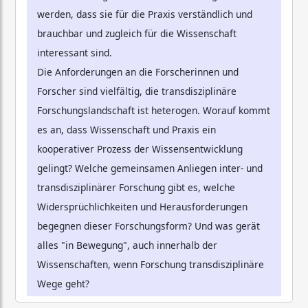
werden, dass sie für die Praxis verständlich und
brauchbar und zugleich für die Wissenschaft
interessant sind.
Die Anforderungen an die Forscherinnen und
Forscher sind vielfältig, die transdisziplinäre
Forschungslandschaft ist heterogen. Worauf kommt
es an, dass Wissenschaft und Praxis ein
kooperativer Prozess der Wissensentwicklung
gelingt? Welche gemeinsamen Anliegen inter- und
transdisziplinärer Forschung gibt es, welche
Widersprüchlichkeiten und Herausforderungen
begegnen dieser Forschungsform? Und was gerät
alles "in Bewegung", auch innerhalb der
Wissenschaften, wenn Forschung transdisziplinäre
Wege geht?