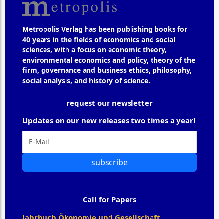
Metropolis Verlag has been publishing books for
40 years in the fields of economics and social
sciences, with a focus on economic theory,
environmental economics and policy, theory of the
firm, governance and business ethics, philosophy,
social analysis, and history of science.
request our newsletter
Updates on our new releases two times a year!
subscribe
Call for Papers
Jahrbuch Ökonomie und Gesellschaft