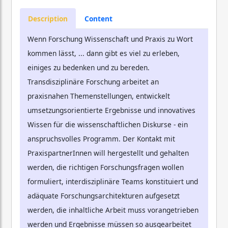
Description
Content
Wenn Forschung Wissenschaft und Praxis zu Wort
kommen lässt, ... dann gibt es viel zu erleben,
einiges zu bedenken und zu bereden.
Transdisziplinäre Forschung arbeitet an
praxisnahen Themenstellungen, entwickelt
umsetzungsorientierte Ergebnisse und innovatives
Wissen für die wissenschaftlichen Diskurse - ein
anspruchsvolles Programm. Der Kontakt mit
PraxispartnerInnen will hergestellt und gehalten
werden, die richtigen Forschungsfragen wollen
formuliert, interdisziplinäre Teams konstituiert und
adäquate Forschungsarchitekturen aufgesetzt
werden, die inhaltliche Arbeit muss vorangetrieben
werden und Ergebnisse müssen so ausgearbeitet