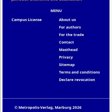
MENU
Campus License
About us
For authors
For the trade
Contact
Masthead
Privacy
Sitemap
Terms and conditions
Declare revocation
© Metropolis-Verlag, Marburg 2026