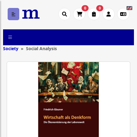
0
0
Society
Social Analysis