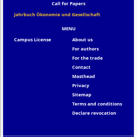
Call for Papers
Jahrbuch Ökonomie und Gesellschaft
MENU
Campus License
About us
For authors
For the trade
Contact
Masthead
Privacy
Sitemap
Terms and conditions
Declare revocation