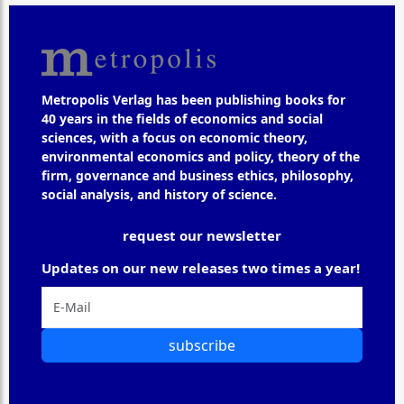
Metropolis Verlag has been publishing books for
40 years in the fields of economics and social
sciences, with a focus on economic theory,
environmental economics and policy, theory of the
firm, governance and business ethics, philosophy,
social analysis, and history of science.
request our newsletter
Updates on our new releases two times a year!
subscribe