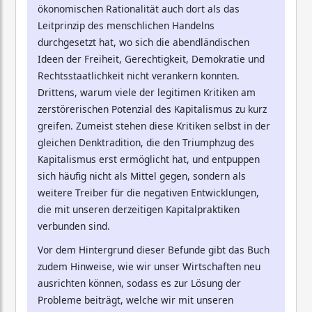
ökonomischen Rationalität auch dort als das
Leitprinzip des menschlichen Handelns
durchgesetzt hat, wo sich die abendländischen
Ideen der Freiheit, Gerechtigkeit, Demokratie und
Rechtsstaatlichkeit nicht verankern konnten.
Drittens, warum viele der legitimen Kritiken am
zerstörerischen Potenzial des Kapitalismus zu kurz
greifen. Zumeist stehen diese Kritiken selbst in der
gleichen Denktradition, die den Triumphzug des
Kapitalismus erst ermöglicht hat, und entpuppen
sich häufig nicht als Mittel gegen, sondern als
weitere Treiber für die negativen Entwicklungen,
die mit unseren derzeitigen Kapitalpraktiken
verbunden sind.
Vor dem Hintergrund dieser Befunde gibt das Buch
zudem Hinweise, wie wir unser Wirtschaften neu
ausrichten können, sodass es zur Lösung der
Probleme beiträgt, welche wir mit unseren