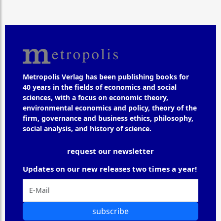
Metropolis Verlag has been publishing books for
40 years in the fields of economics and social
sciences, with a focus on economic theory,
environmental economics and policy, theory of the
firm, governance and business ethics, philosophy,
social analysis, and history of science.
request our newsletter
Updates on our new releases two times a year!
subscribe