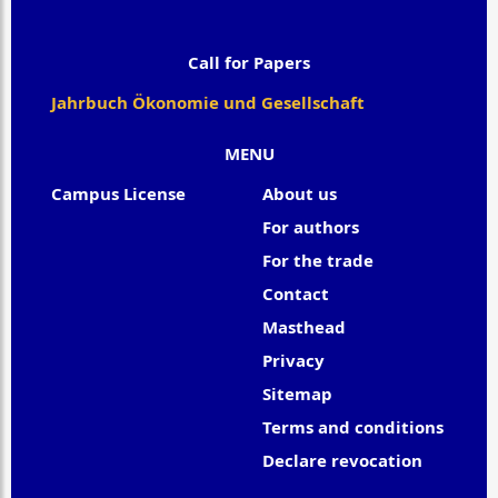
Call for Papers
Jahrbuch Ökonomie und Gesellschaft
MENU
Campus License
About us
For authors
For the trade
Contact
Masthead
Privacy
Sitemap
Terms and conditions
Declare revocation