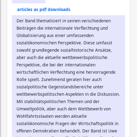
articles as pdf downloads
Der Band thematisiert in seinen verschiedenen
Beiträgen die internationale Verflechtung und
Globalisierung aus einer umfassenden
sozialökonomischen Perspektive. Diese umfasst
sowohl grundlegende sozialhistorische Ansätze,
aber auch die aktuelle wettbewerbspolitische
Perspektive, die bei der internationalen
wirtschaftlichen Verflechtung eine hervorragende
Rolle spielt. Zunehmend geraten hier auch
sozialpolitische Gegenstandsbereiche unter
wettbewerbspolitischen Aspekten in die Diskussion.
Mit stabilitätspolitischen Themen und der
Umweltpolitik, aber auch dem Wettbewerb von
Wohlfahrtsstaaten werden aktuelle
sozialökonomische Fragen der Wirtschaftspolitik in
offenen Demokratien behandelt. Der Band ist Uwe