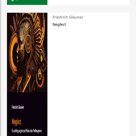
Friedrich Glauner
Neglect