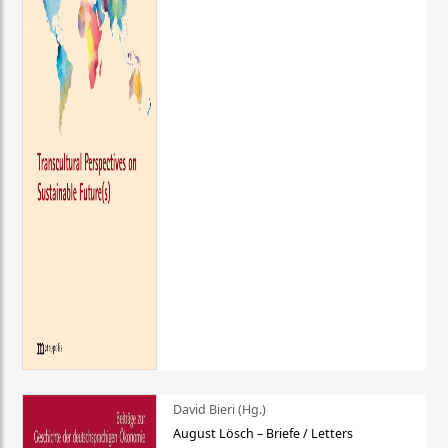
David Bieri (Hg.)
August Lösch – Briefe / Letters