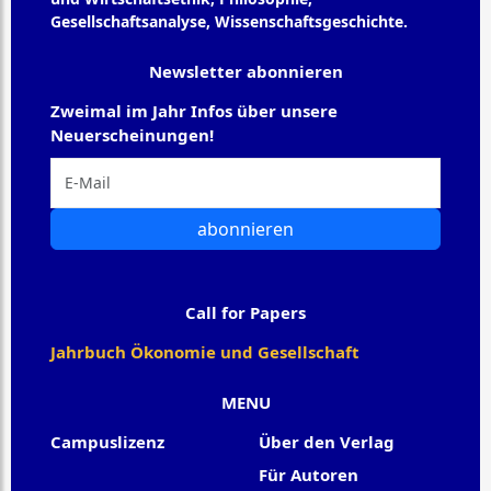
Gesellschaftsanalyse, Wissenschaftsgeschichte.
Newsletter abonnieren
Zweimal im Jahr Infos über unsere
Neuerscheinungen!
abonnieren
Call for Papers
Jahrbuch Ökonomie und Gesellschaft
MENU
Campuslizenz
Über den Verlag
Für Autoren