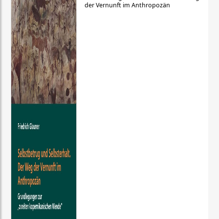
der Vernunft im Anthropozän