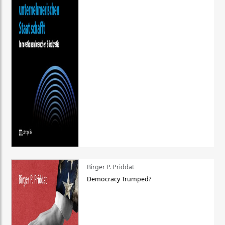
Birger P. Priddat
Democracy Trumped?