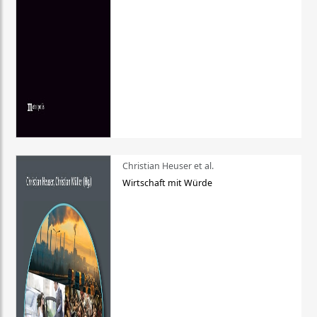
Christian Heuser et al.
Wirtschaft mit Würde