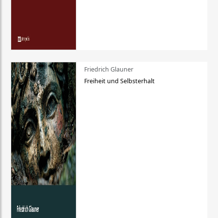
Friedrich Glauner
Freiheit und Selbsterhalt