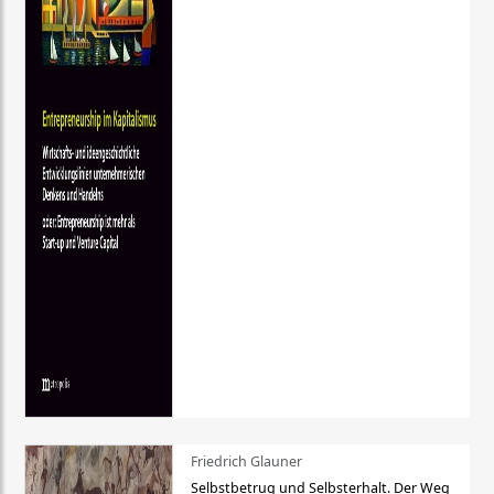
Friedrich Glauner
Selbstbetrug und Selbsterhalt. Der Weg