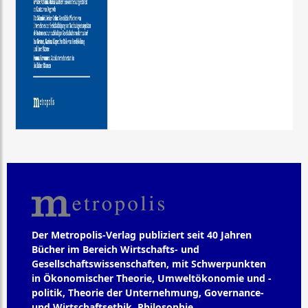
Der Metropolis-Verlag publiziert seit 40 Jahren
Bücher im Bereich Wirtschafts- und
Gesellschaftswissenschaften, mit Schwerpunkten
in Ökonomischer Theorie, Umweltökonomie und -
politik, Theorie der Unternehmung, Governance-
und Wirtschaftsethik, Philosophie,