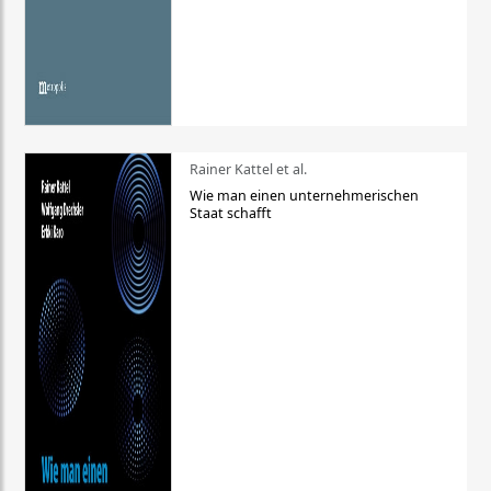
Rainer Kattel et al.
Wie man einen unternehmerischen
Staat schafft