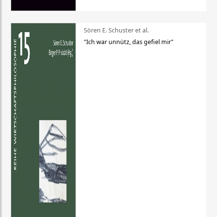
Sören E. Schuster et al.
"Ich war unnütz, das gefiel mir"