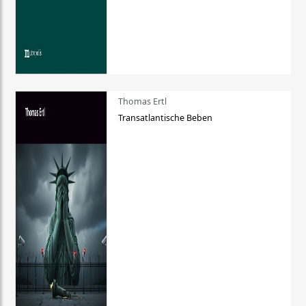
Thomas Ertl
Transatlantische Beben