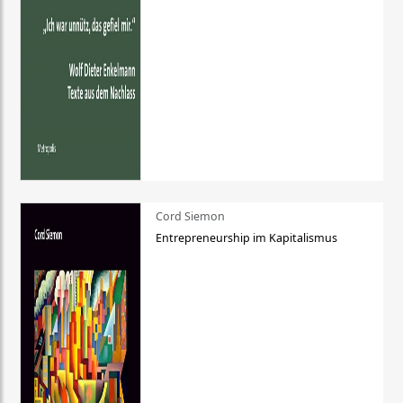
Cord Siemon
Entrepreneurship im Kapitalismus