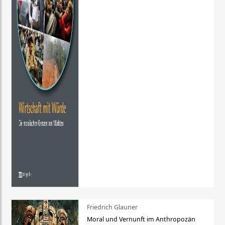
Friedrich Glauner
Moral und Vernunft im Anthropozän