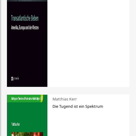
Matthias Kerr
Die Tugend ist ein Spektrum