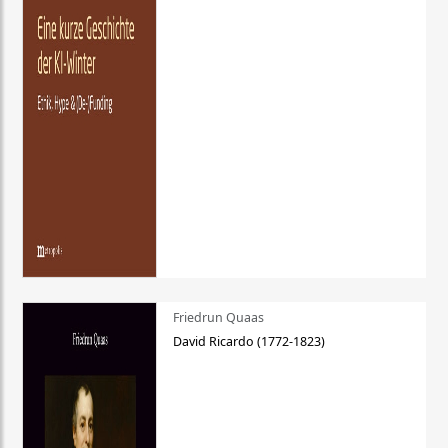
Friedrun Quaas
David Ricardo (1772-1823)