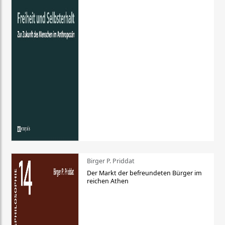
Birger P. Priddat
Der Markt der befreundeten Bürger im
reichen Athen