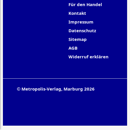
Für den Handel
Kontakt
Impressum
Datenschutz
Sitemap
AGB
Widerruf erklären
© Metropolis-Verlag, Marburg 2026