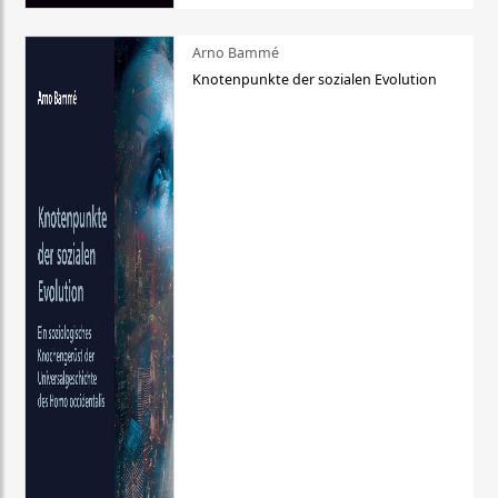
Arno Bammé
Knotenpunkte der sozialen Evolution