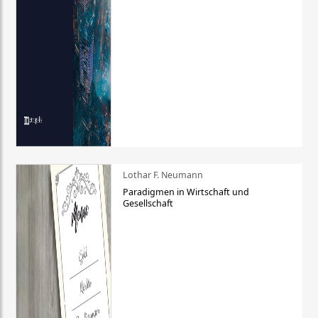
Lothar F. Neumann
Paradigmen in Wirtschaft und
Gesellschaft