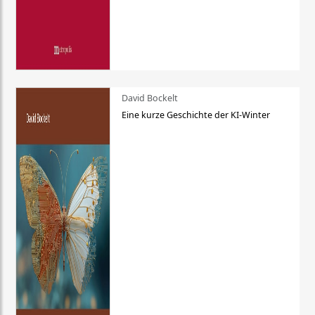
David Bockelt
Eine kurze Geschichte der KI-Winter