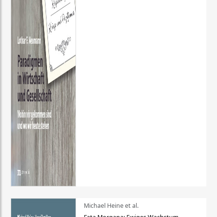
Michael Heine et al.