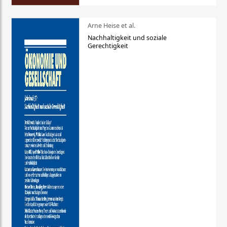
Arne Heise et al.
Nachhaltigkeit und soziale
Gerechtigkeit