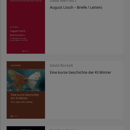
David Bieri (ed.)
August Lösch – Briefe / Letters
David Bockelt
Eine kurze Geschichte der KI-Winter