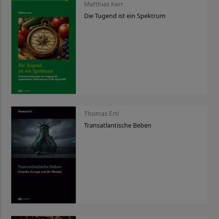
Matthias Kerr
Die Tugend ist ein Spektrum
Thomas Ertl
Transatlantische Beben