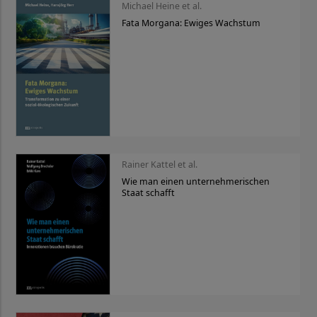
Michael Heine et al.
Fata Morgana: Ewiges Wachstum
Rainer Kattel et al.
Wie man einen unternehmerischen
Staat schafft