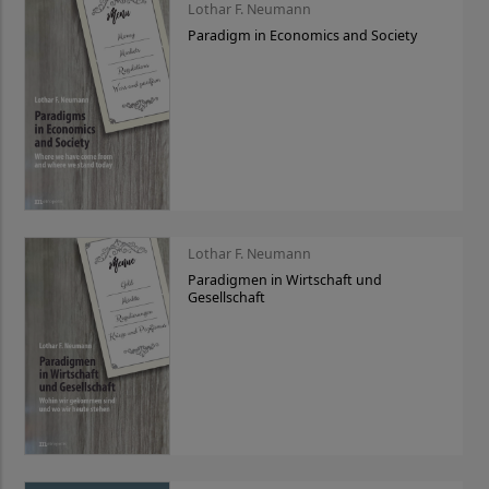
Lothar F. Neumann
Paradigm in Economics and Society
Lothar F. Neumann
Paradigmen in Wirtschaft und
Gesellschaft