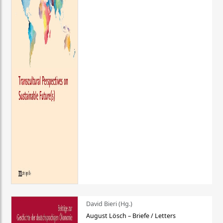
David Bieri (Hg.)
August Lösch – Briefe / Letters