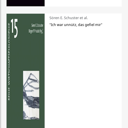
Sören E. Schuster et al.
"Ich war unnütz, das gefiel mir"