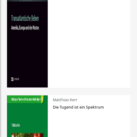
Matthias Kerr
Die Tugend ist ein Spektrum