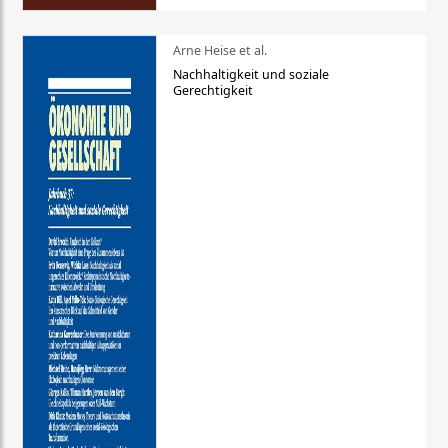
Arne Heise et al.
Nachhaltigkeit und soziale
Gerechtigkeit