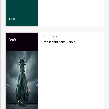
Thomas Ertl
Transatlantische Beben