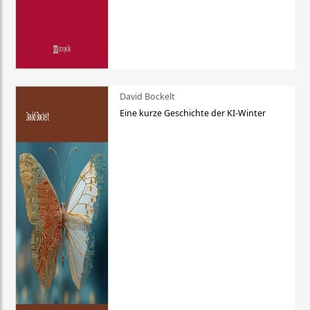
David Bockelt
Eine kurze Geschichte der KI-Winter