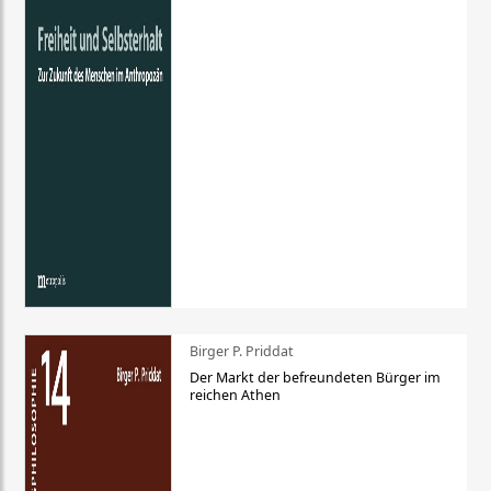
Birger P. Priddat
Der Markt der befreundeten Bürger im
reichen Athen