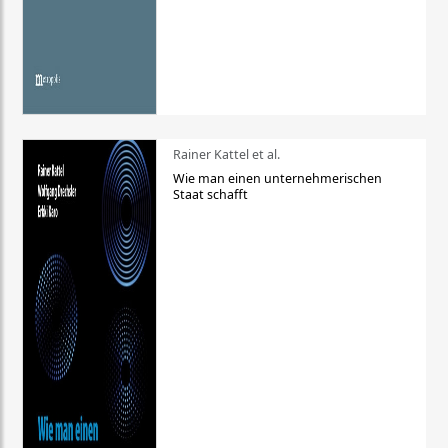
Rainer Kattel et al.
Wie man einen unternehmerischen
Staat schafft