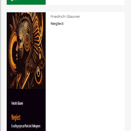
Friedrich Glauner
Neglect