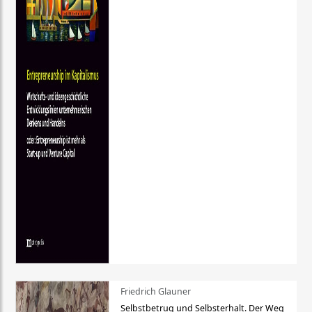
Friedrich Glauner
Selbstbetrug und Selbsterhalt. Der Weg