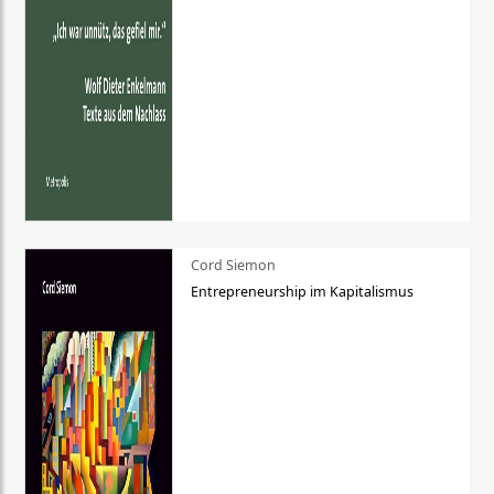
Cord Siemon
Entrepreneurship im Kapitalismus