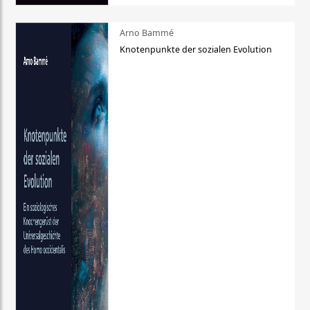
Arno Bammé
Knotenpunkte der sozialen Evolution