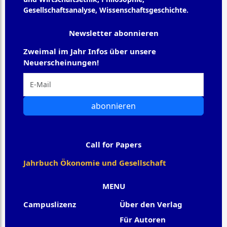
Gesellschaftsanalyse, Wissenschaftsgeschichte.
Newsletter abonnieren
Zweimal im Jahr Infos über unsere
Neuerscheinungen!
abonnieren
Call for Papers
Jahrbuch Ökonomie und Gesellschaft
MENU
Campuslizenz
Über den Verlag
Für Autoren