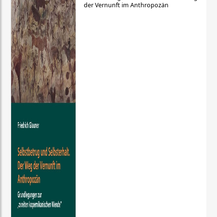
der Vernunft im Anthropozän