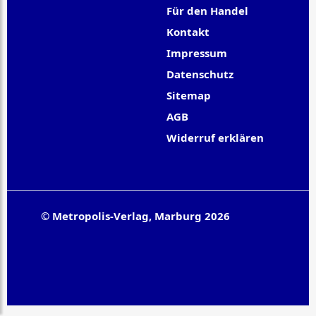
Für den Handel
Kontakt
Impressum
Datenschutz
Sitemap
AGB
Widerruf erklären
© Metropolis-Verlag, Marburg 2026