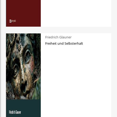
Friedrich Glauner
Freiheit und Selbsterhalt