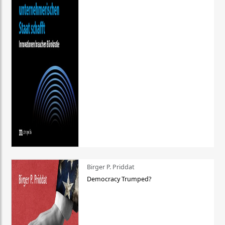
Birger P. Priddat
Democracy Trumped?