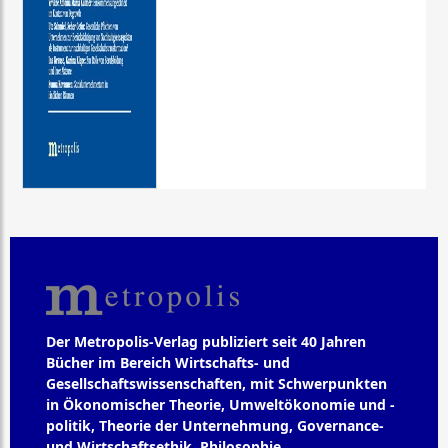
Der Metropolis-Verlag publiziert seit 40 Jahren
Bücher im Bereich Wirtschafts- und
Gesellschaftswissenschaften, mit Schwerpunkten
in Ökonomischer Theorie, Umweltökonomie und -
politik, Theorie der Unternehmung, Governance-
und Wirtschaftsethik, Philosophie,