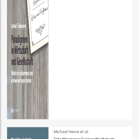
Michael Heine et al.