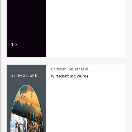
Christian Heuser et al.
Wirtschaft mit Würde