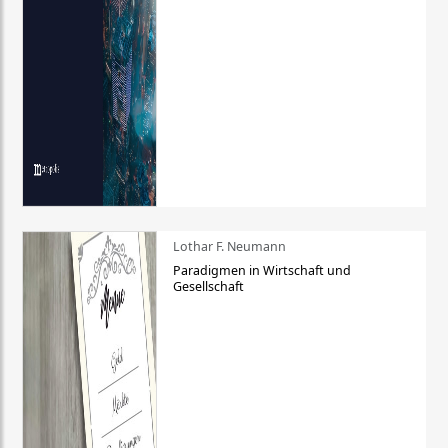
Lothar F. Neumann
Paradigmen in Wirtschaft und
Gesellschaft