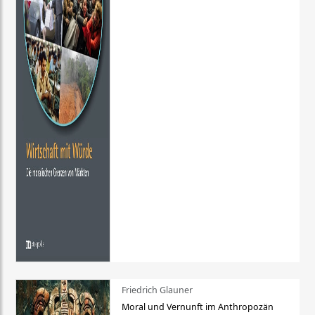
Friedrich Glauner
Moral und Vernunft im Anthropozän