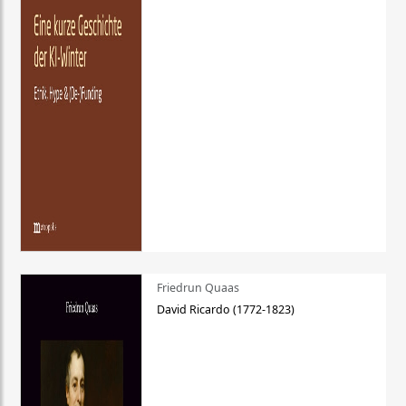
Friedrun Quaas
David Ricardo (1772-1823)