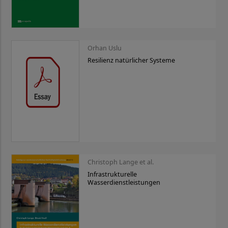
Orhan Uslu
Resilienz natürlicher Systeme
Christoph Lange et al.
Infrastrukturelle
Wasserdienstleistungen