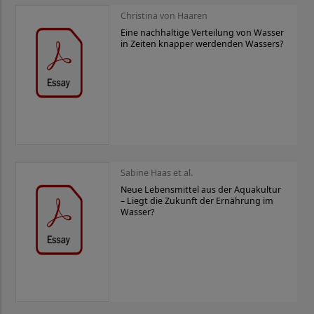
Christina von Haaren
Eine nachhaltige Verteilung von Wasser
in Zeiten knapper werdenden Wassers?
Sabine Haas et al.
Neue Lebensmittel aus der Aquakultur
– Liegt die Zukunft der Ernährung im
Wasser?