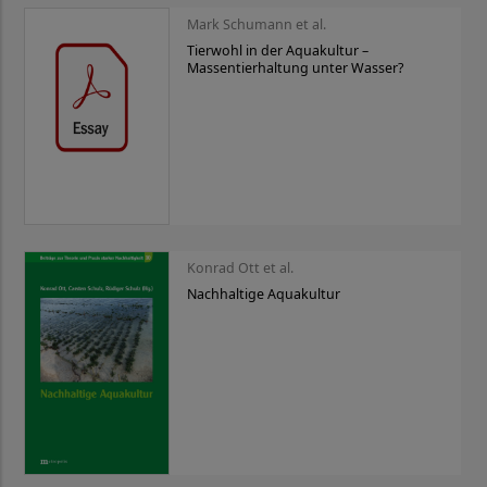
Mark Schumann et al.
Tierwohl in der Aquakultur –
Massentierhaltung unter Wasser?
Konrad Ott et al.
Nachhaltige Aquakultur