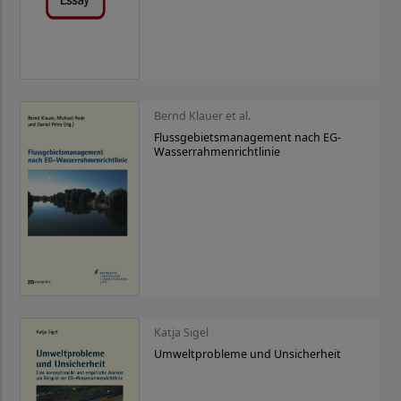
Bernd Klauer et al.
Flussgebietsmanagement nach EG-
Wasserrahmenrichtlinie
Katja Sigel
Umweltprobleme und Unsicherheit