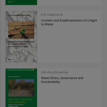
Erik Gawel et al.
Content and Implementation of a Right
to Water
Lilin Kerschbaumer
Water Ethics, Governance and
Sustainability