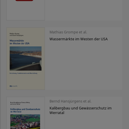
Mathias Grompe et al.
Wassermärkte im Westen der USA
Bernd Hansjürgens et al.
Kalibergbau und Gewässerschutz im
Werratal