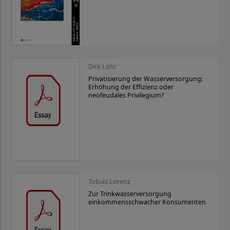
Dirk Löhr
Privatisierung der Wasserversorgung:
Erhöhung der Effizienz oder
neofeudales Privilegium?
Tobias Lorenz
Zur Trinkwasserversorgung
einkommensschwacher Konsumenten