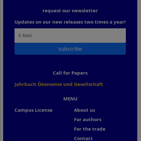
request our newsletter
Updates on our new releases two times a year!
subscribe
Call for Papers
Jahrbuch Ökonomie und Gesellschaft
MENU
Campus License
About us
For authors
For the trade
Contact