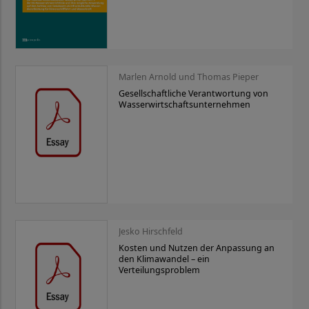
Marlen Arnold und Thomas Pieper
Gesellschaftliche Verantwortung von
Wasserwirtschaftsunternehmen
Jesko Hirschfeld
Kosten und Nutzen der Anpassung an
den Klimawandel – ein
Verteilungsproblem