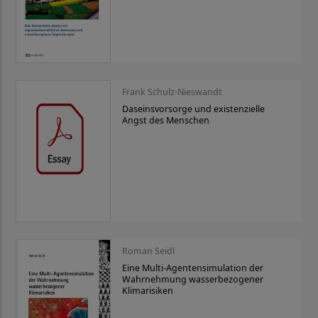
Frank Schulz-Nieswandt
Daseinsvorsorge und existenzielle
Angst des Menschen
Roman Seidl
Eine Multi-Agentensimulation der
Wahrnehmung wasserbezogener
Klimarisiken