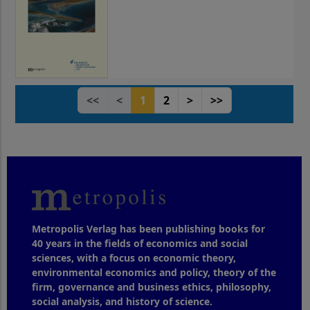
<<
<
1
2
>
>>
Metropolis Verlag has been publishing books for
40 years in the fields of economics and social
sciences, with a focus on economic theory,
environmental economics and policy, theory of the
firm, governance and business ethics, philosophy,
social analysis, and history of science.