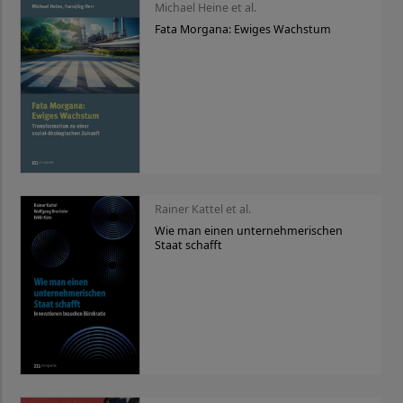
Michael Heine et al.
Fata Morgana: Ewiges Wachstum
Rainer Kattel et al.
Wie man einen unternehmerischen
Staat schafft