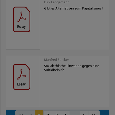
Dirk Langemann
Gibt es Alternativen zum Kapitalismus?
Manfred Spieker
Sozialethische Einwände gegen eine
Suizidbeihilfe