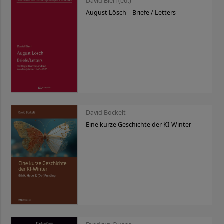
David Bieri (ed.)
August Lösch – Briefe / Letters
David Bockelt
Eine kurze Geschichte der KI-Winter