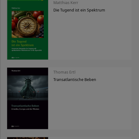
Matthias Kerr
Die Tugend ist ein Spektrum
Thomas Ertl
Transatlantische Beben