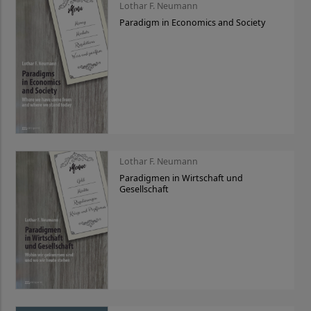
Lothar F. Neumann
Paradigm in Economics and Society
Lothar F. Neumann
Paradigmen in Wirtschaft und
Gesellschaft