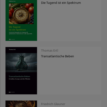
Die Tugend ist ein Spektrum
Thomas Ertl
Transatlantische Beben
Friedrich Glauner