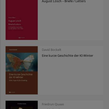
August Lösch – Briefe / Letters
David Bockelt
Eine kurze Geschichte der KI-Winter
Friedrun Quaas