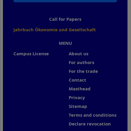
Call for Papers
Jahrbuch Ökonomie und Gesellschaft
MENU
Campus License
About us
For authors
For the trade
Contact
Masthead
Privacy
Sitemap
Terms and conditions
Declare revocation