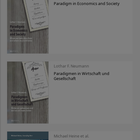
Paradigm in Economics and Society
Lothar F. Neumann
Paradigmen in Wirtschaft und
Gesellschaft
Michael Heine et al.