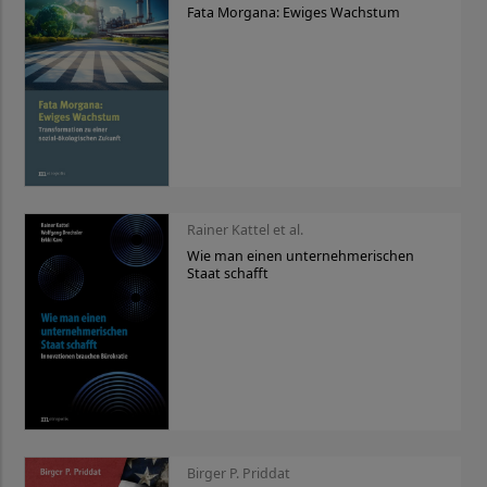
Fata Morgana: Ewiges Wachstum
Rainer Kattel et al.
Wie man einen unternehmerischen
Staat schafft
Birger P. Priddat