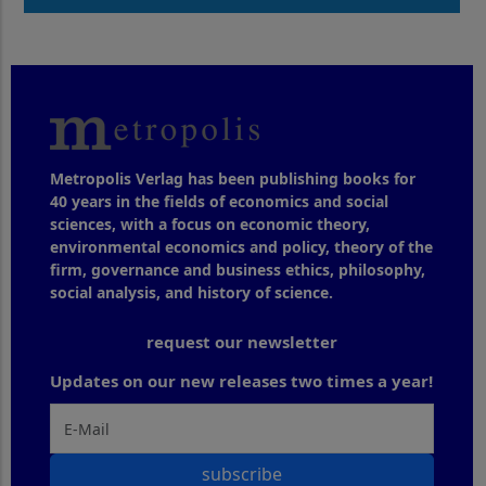
Metropolis Verlag has been publishing books for
40 years in the fields of economics and social
sciences, with a focus on economic theory,
environmental economics and policy, theory of the
firm, governance and business ethics, philosophy,
social analysis, and history of science.
request our newsletter
Updates on our new releases two times a year!
subscribe