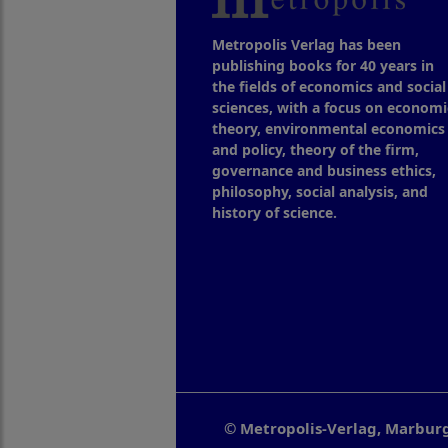
Metropolis Verlag has been
publishing books for 40 years in
the fields of economics and social
sciences, with a focus on economi
theory, environmental economics
and policy, theory of the firm,
governance and business ethics,
philosophy, social analysis, and
history of science.
© Metropolis-Verlag, Marbur