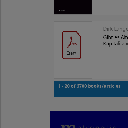
Dirk Lan
Gibt es Al
Kapitalism
1 - 20 of 6700 books/articles