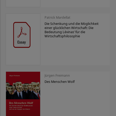
Patrick Mardellat
Die Schenkung und die Möglichkeit
einer glücklichen Wirtschaft: Die
Bedeutung Lévinas’ für die
Wirtschaftsphilosophie
Jürgen Freimann
Des Menschen Wolf