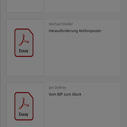
Michael Müller
Herausforderung Anthropozän
Jan Delhey
Vom BIP zum Glück