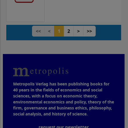
<<
<
1
2
>
>>
Metropolis Verlag has been publishing books for
40 years in the fields of economics and social
sciences, with a focus on economic theory,
environmental economics and policy, theory of the
firm, governance and business ethics, philosophy,
social analysis, and history of science.
request our newsletter