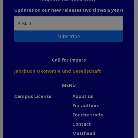
Updates on our new releases two times a year!
subscribe
Call for Papers
Jahrbuch Ökonomie und Gesellschaft
MENU
Campus License
About us
For authors
For the trade
Contact
Masthead