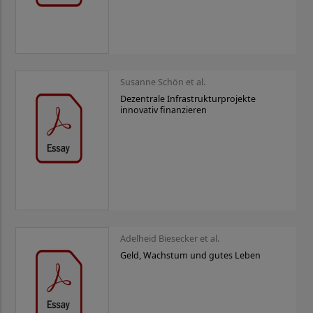
Susanne Schön et al.
Dezentrale Infrastrukturprojekte
innovativ finanzieren
Adelheid Biesecker et al.
Geld, Wachstum und gutes Leben