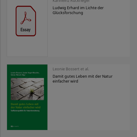
Karlheinz Ruckriegel
Ludwig Erhard im Lichte der
Glücksforschung
Leonie Bossert et al.
Damit gutes Leben mit der Natur
einfacher wird