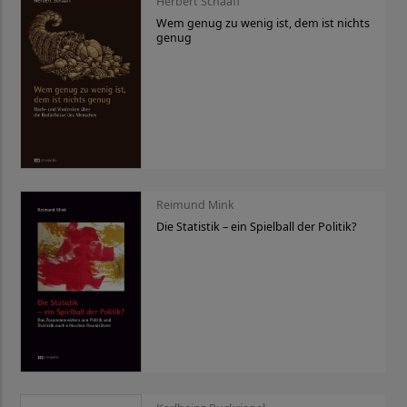
Herbert Schaaff
Wem genug zu wenig ist, dem ist nichts
genug
Reimund Mink
Die Statistik – ein Spielball der Politik?