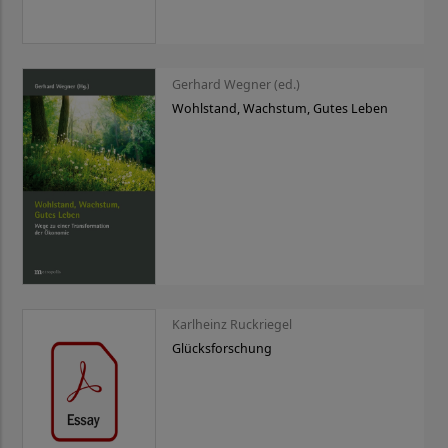
Gerhard Wegner (ed.)
Wohlstand, Wachstum, Gutes Leben
Karlheinz Ruckriegel
Glücksforschung