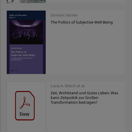
Dominic Kerner
The Politics of Subjective Well-Being
Lucia A. Reisch et al.
Zeit, Wohlstand und Gutes Leben: Was
kann Zeitpolitik zur Großen
Transformation beitragen?