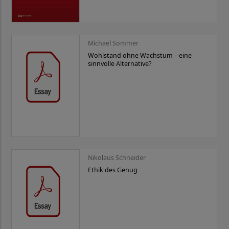
Michael Sommer
Wohlstand ohne Wachstum – eine
sinnvolle Alternative?
Nikolaus Schneider
Ethik des Genug