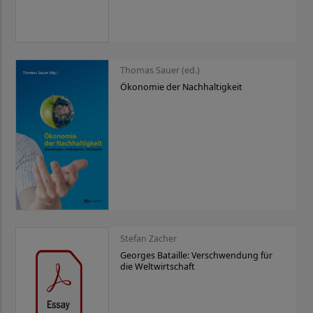
Thomas Sauer (ed.)
Ökonomie der Nachhaltigkeit
Stefan Zacher
Georges Bataille: Verschwendung für
die Weltwirtschaft