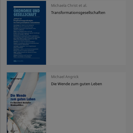
Michaela Christ et al.
Transformationsgesellschaften
Michael Angrick
Die Wende zum guten Leben