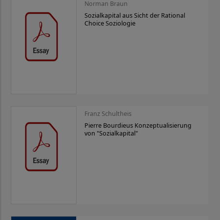
Norman Braun
Sozialkapital aus Sicht der Rational
Choice Soziologie
Franz Schultheis
Pierre Bourdieus Konzeptualisierung
von "Sozialkapital"