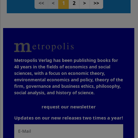
<<
<
1
2
>
>>
Metropolis Verlag has been publishing books for
40 years in the fields of economics and social
sciences, with a focus on economic theory,
environmental economics and policy, theory of the
firm, governance and business ethics, philosophy,
social analysis, and history of science.
request our newsletter
Updates on our new releases two times a year!