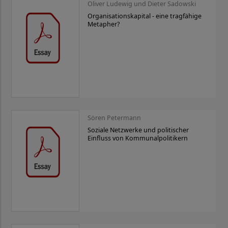
Oliver Ludewig und Dieter Sadowski
Organisationskapital - eine tragfähige
Metapher?
Sören Petermann
Soziale Netzwerke und politischer
Einfluss von Kommunalpolitikern