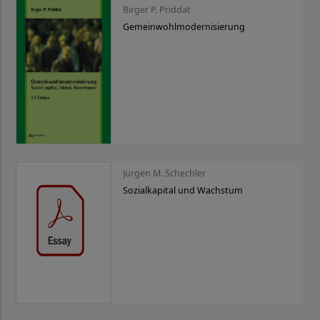
Birger P. Priddat
Gemeinwohlmodernisierung
Jürgen M. Schechler
Sozialkapital und Wachstum