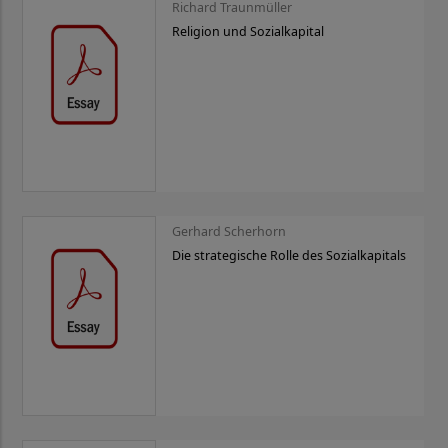
Richard Traunmüller
Religion und Sozialkapital
Gerhard Scherhorn
Die strategische Rolle des Sozialkapitals