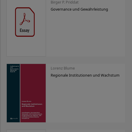
Birger P. Priddat
Governance und Gewährleistung
Lorenz Blume
Regionale Institutionen und Wachstum