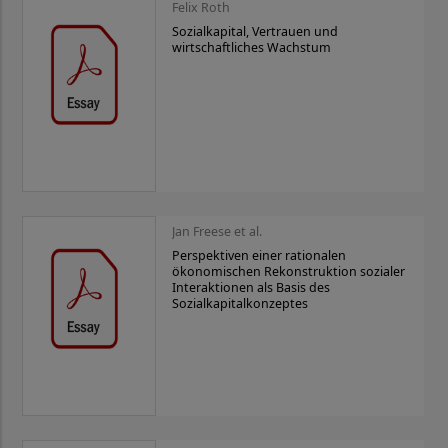
Felix Roth
Sozialkapital, Vertrauen und
wirtschaftliches Wachstum
Jan Freese et al.
Perspektiven einer rationalen
ökonomischen Rekonstruktion sozialer
Interaktionen als Basis des
Sozialkapitalkonzeptes