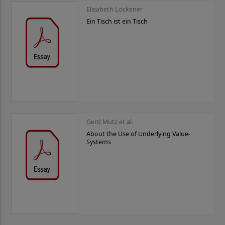
Elisabeth Löckener
Ein Tisch ist ein Tisch
Gerd Mutz et al.
About the Use of Underlying Value-
Systems