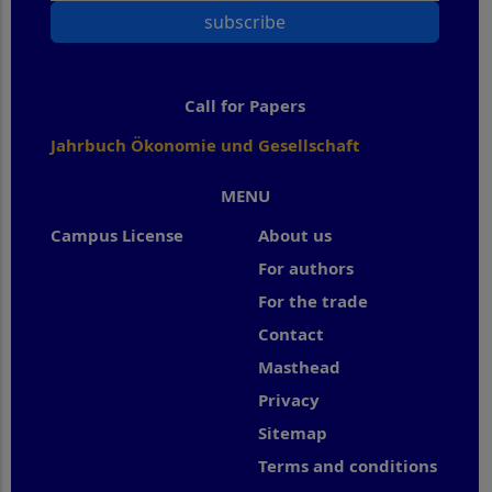
subscribe
Call for Papers
Jahrbuch Ökonomie und Gesellschaft
MENU
Campus License
About us
For authors
For the trade
Contact
Masthead
Privacy
Sitemap
Terms and conditions