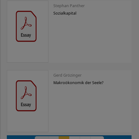
Stephan Panther
Sozialkapital
Gerd Grözinger
Makroökonomik der Seele?