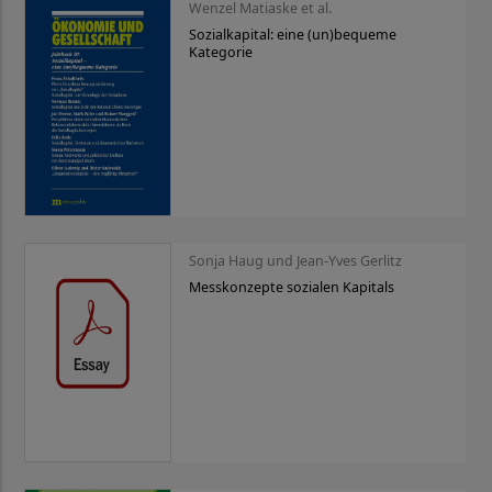
Wenzel Matiaske et al.
Sozialkapital: eine (un)bequeme
Kategorie
Sonja Haug und Jean-Yves Gerlitz
Messkonzepte sozialen Kapitals