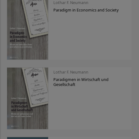
Lothar F. Neumann
Paradigm in Economics and Society
Lothar F. Neumann
Paradigmen in Wirtschaft und
Gesellschaft