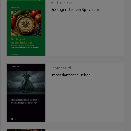
Matthias Kerr
Die Tugend ist ein Spektrum
Thomas Ertl
Transatlantische Beben