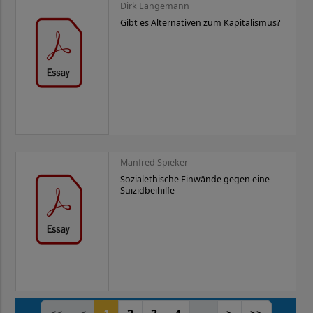
Dirk Langemann
Gibt es Alternativen zum Kapitalismus?
Manfred Spieker
Sozialethische Einwände gegen eine
Suizidbeihilfe