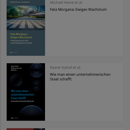
Michael Heine et al.
Fata Morgana: Ewiges Wachstum
Rainer Kattel et al.
Wie man einen unternehmerischen
Staat schafft