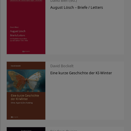
David Bieri (ed.)
August Lösch – Briefe / Letters
David Bockelt
Eine kurze Geschichte der KI-Winter